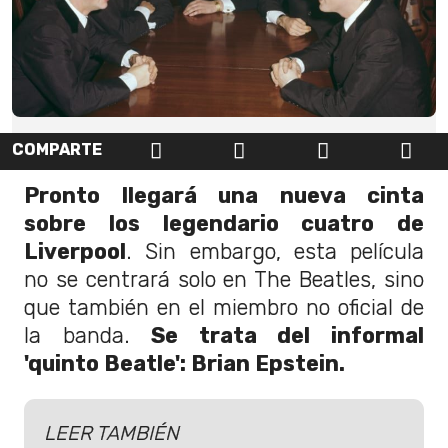
COMPARTE
Pronto llegará una nueva cinta
sobre los legendario cuatro de
Liverpool
. Sin embargo, esta película
no se centrará solo en The Beatles, sino
que también en el miembro no oficial de
la banda.
Se trata del informal
'quinto Beatle': Brian Epstein.
LEER TAMBIÉN