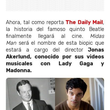
Ahora, tal como reporta
The Daily Mail
,
la historia del famoso quinto Beatle
finalmente llegará al cine.
Midas
Man
será el nombre de esta biopic que
estará a cargo del director
Jonas
Akerlund, conocido por sus videos
musicales con Lady Gaga y
Madonna.