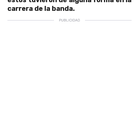
carrera de la banda.