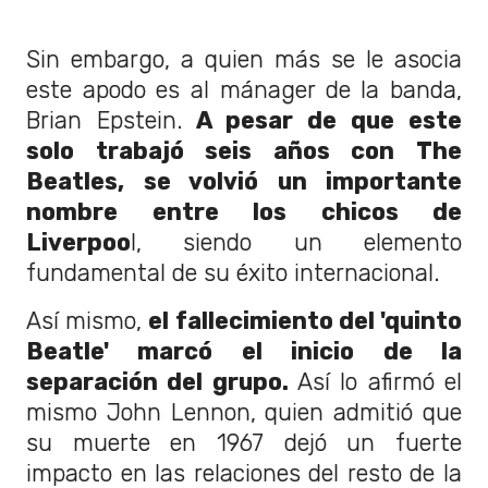
Sin embargo, a quien más se le asocia
este apodo es al mánager de la banda,
Brian Epstein.
A pesar de que este
solo trabajó seis años con The
Beatles, se volvió un importante
nombre entre los chicos de
Liverpoo
l, siendo un elemento
fundamental de su éxito internacional.
Así mismo,
el fallecimiento del 'quinto
Beatle' marcó el inicio de la
separación del grupo.
Así lo afirmó el
mismo John Lennon, quien admitió que
su muerte en 1967 dejó un fuerte
impacto en las relaciones del resto de la