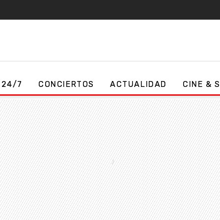
 24/7
CONCIERTOS
ACTUALIDAD
CINE & 