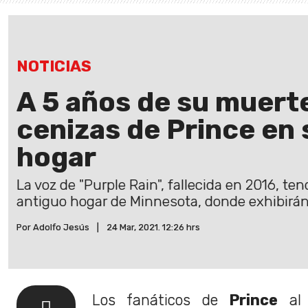
NOTICIAS
A 5 años de su muerte
cenizas de Prince en 
hogar
La voz de "Purple Rain", fallecida en 2016, t
antiguo hogar de Minnesota, donde exhibirán
Por Adolfo Jesús
|
24 Mar, 2021. 12:26 hrs
Los fanáticos de
Prince
al 