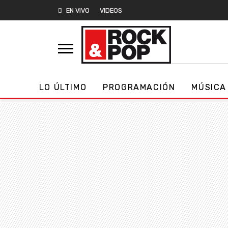
EN VIVO
VIDEOS
LO ÚLTIMO
PROGRAMACIÓN
MÚSICA