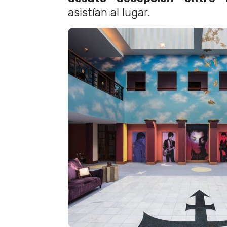
asistían al lugar.