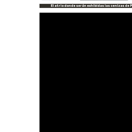
El atrio donde serán exhibidas las cenizas de 