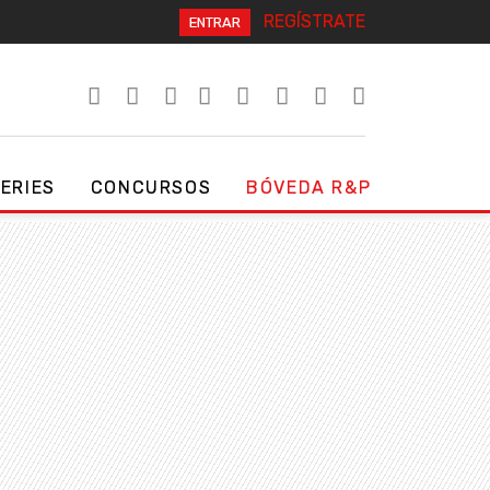
REGÍSTRATE
ENTRAR
SERIES
CONCURSOS
BÓVEDA R&P