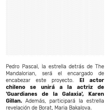
Pedro Pascal, la estrella detrás de The
Mandalorian, será el encargado de
encabezar este proyecto.
El actor
chileno se unirá a la actriz de
'Guardianes de la Galaxia', Karen
Gillan.
Además, participará la estrella
revelación de Borat, Maria Bakalova.