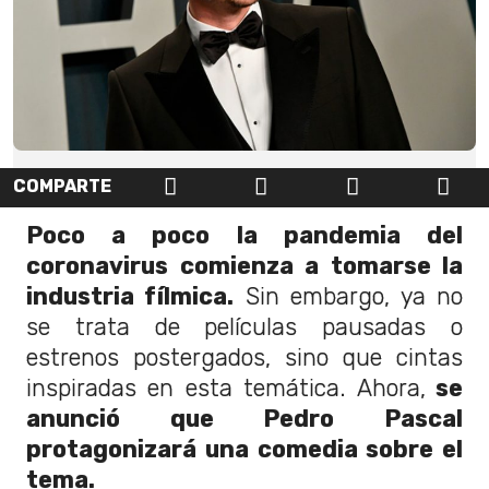
COMPARTE
Poco a poco la pandemia del
coronavirus comienza a tomarse la
industria fílmica.
Sin embargo, ya no
se trata de películas pausadas o
estrenos postergados, sino que cintas
inspiradas en esta temática. Ahora,
se
anunció que Pedro Pascal
protagonizará una comedia sobre el
tema.