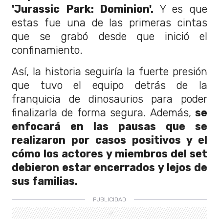
'Jurassic Park: Dominion'.
Y es que
estas fue una de las primeras cintas
que se grabó desde que inició el
confinamiento.
Así, la historia seguiría la fuerte presión
que tuvo el equipo detrás de la
franquicia de dinosaurios para poder
finalizarla de forma segura. Además,
se
enfocará en las pausas que se
realizaron por casos positivos y el
cómo los actores y miembros del set
debieron estar encerrados y lejos de
sus familias.