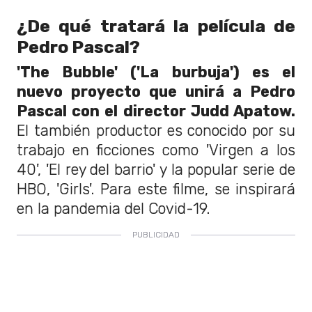
¿De qué tratará la película de
Pedro Pascal?
'The Bubble' ('La burbuja') es el
nuevo proyecto que unirá a Pedro
Pascal con el director Judd Apatow.
El también productor es conocido por su
trabajo en ficciones como 'Virgen a los
40', 'El rey del barrio' y la popular serie de
HBO, 'Girls'. Para este filme, se inspirará
en la pandemia del Covid-19.