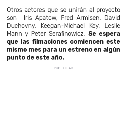
Otros actores que se unirán al proyecto
son Iris Apatow, Fred Armisen, David
Duchovny, Keegan-Michael Key, Leslie
Mann y Peter Serafinowicz.
Se espera
que las filmaciones comiencen este
mismo mes para un estreno en algún
punto de este año.