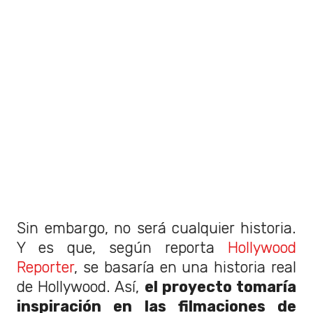
Sin embargo, no será cualquier historia.
Y es que, según reporta
Hollywood
Reporter
, se basaría en una historia real
de Hollywood. Así,
el proyecto tomaría
inspiración en las filmaciones de