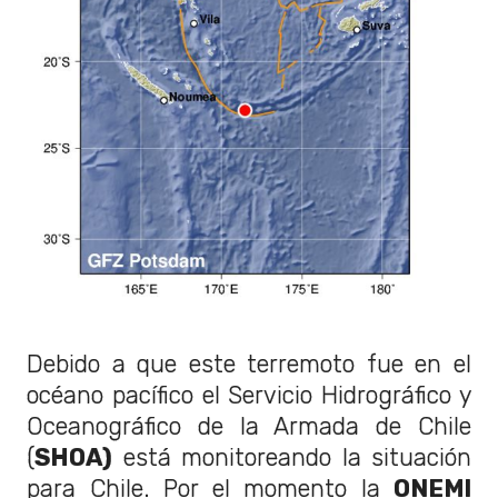
Debido a que este terremoto fue en el
océano pacífico el Servicio Hidrográfico y
Oceanográfico de la Armada de Chile
(
SHOA)
está monitoreando la situación
para Chile. Por el momento la
ONEMI