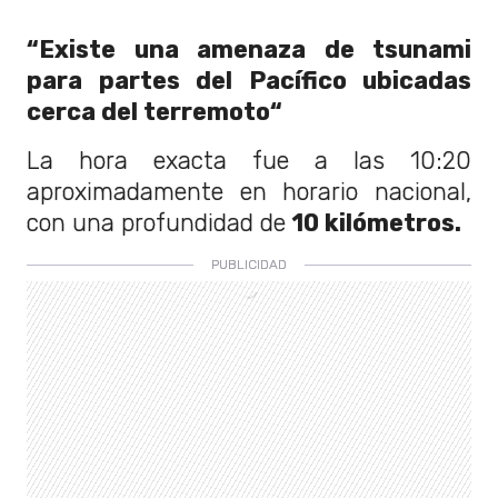
“Existe una amenaza de tsunami
para partes del Pacífico ubicadas
cerca del terremoto
“
La hora exacta fue a las 10:20
aproximadamente en horario nacional,
con una profundidad de
10 kilómetros.