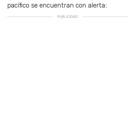
pacífico se encuentran con alerta: