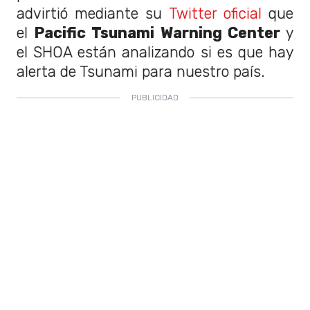
advirtió mediante su
Twitter oficial
que
el
Pacific Tsunami Warning Center
y
el SHOA están analizando si es que hay
alerta de Tsunami para nuestro país.