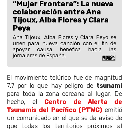
“Mujer Frontera”: La nueva
colaboración entre Ana
Tijoux, Alba Flores y Clara
Peya
Ana Tijoux, Alba Flores y Clara Peyo se
unen para nueva canción con el fin de
apoyar causa benéfica hacia las
jornaleras de España.
El movimiento telúrico fue de magnitud
7.7 por lo que hay peligro de
tsunami
para toda la zona cercana al lugar. De
hecho, el
Centro de Alerta de
Tsunamis del Pacífico (PTWC)
emitió
un comunicado en el que se da aviso de
que todas los territorios próximos al