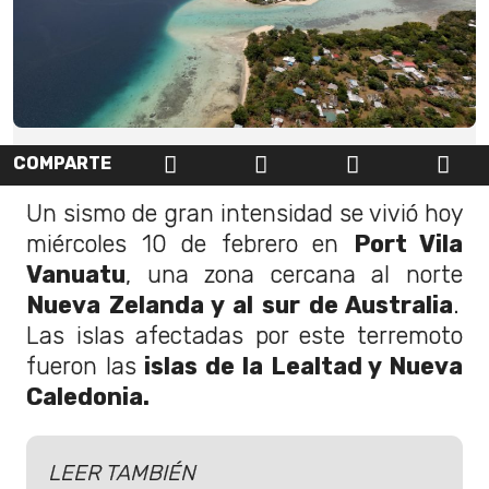
COMPARTE
Un sismo de gran intensidad se vivió hoy
miércoles 10 de febrero en
Port Vila
Vanuatu
, una zona cercana al norte
Nueva Zelanda y al sur de Australia
.
Las islas afectadas por este terremoto
fueron las
islas de la Lealtad y Nueva
Caledonia.
LEER TAMBIÉN