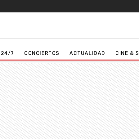
 24/7
CONCIERTOS
ACTUALIDAD
CINE & 