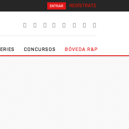
REGÍSTRATE
ENTRAR
SERIES
CONCURSOS
BÓVEDA R&P