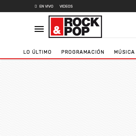
EN VIVO
VIDEOS
LO ÚLTIMO
PROGRAMACIÓN
MÚSICA