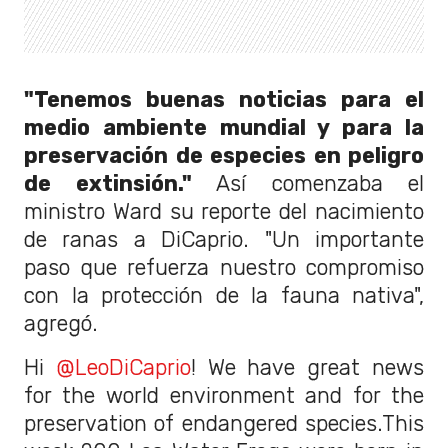
"Tenemos buenas noticias para el
medio ambiente mundial y para la
preservación de especies en peligro
de extinsión."
Así comenzaba el
ministro Ward su reporte del nacimiento
de ranas a DiCaprio. "Un importante
paso que refuerza nuestro compromiso
con la protección de la fauna nativa",
agregó.
Hi
@LeoDiCaprio
! We have great news
for the world environment and for the
preservation of endangered species.This