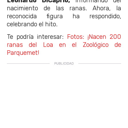
Leonardo DiCaprio,
informando del
nacimiento de las ranas. Ahora, la
reconocida figura ha respondido,
celebrando el hito.
Te podría interesar:
Fotos: ¡Nacen 200
ranas del Loa en el Zoológico de
Parquemet!