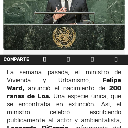
COMPARTE
La semana pasada, el ministro de
Vivienda y Urbanismo,
Felipe
Ward,
anunció el nacimiento de
200
ranas de Loa.
Una especie única, que
se encontraba en extinción. Así, el
ministro celebró escribiendo
publicamente al actor y ambientalista,