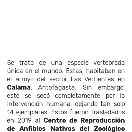
Se trata de una especie vertebrada
única en el mundo. Estas, habitaban en
el arroyo del sector Las Vertientes en
Calama
, Antofagasta. Sin embargo,
este se secó completamente por la
intervención humana, dejando tan solo
14 ejemplares. Estos fueron trasladados
en 2019 al
Centro de Reproducción
de Anfibios Nativos del Zoológico