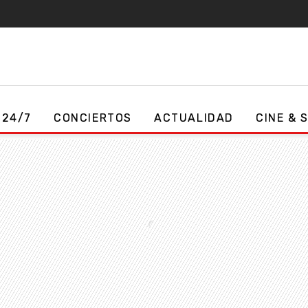
 24/7
CONCIERTOS
ACTUALIDAD
CINE & 