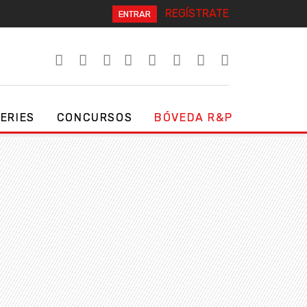
REGÍSTRATE
ENTRAR
SERIES
CONCURSOS
BÓVEDA R&P