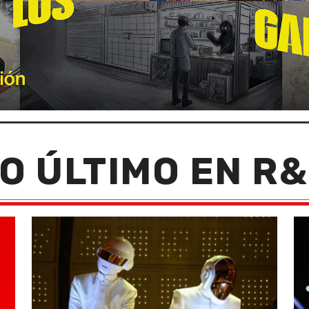
O ÚLTIMO EN R