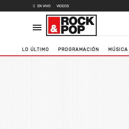
EN VIVO
VIDEOS
LO ÚLTIMO
PROGRAMACIÓN
MÚSICA