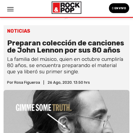
EN VIVO
NOTICIAS
Preparan colección de canciones
de John Lennon por sus 80 años
La familia del músico, quien en octubre cumpliría
80 años, se encuentra preparando el material
que ya liberó su primer single.
Por Rosa Figueroa
|
26 Ago, 2020. 13:50 hrs