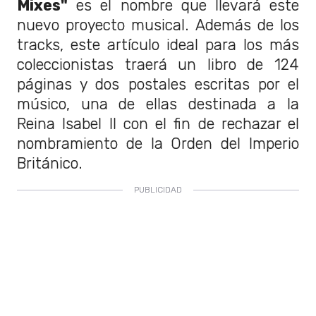
Mixes"
es el nombre que llevará este
nuevo proyecto musical. Además de los
tracks, este artículo ideal para los más
coleccionistas traerá un libro de 124
páginas y dos postales escritas por el
músico, una de ellas destinada a la
Reina Isabel II con el fin de rechazar el
nombramiento de la Orden del Imperio
Británico.