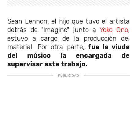
Sean Lennon, el hijo que tuvo el artista
detrás de "Imagine" junto a
Yoko Ono
,
estuvo a cargo de la producción del
material. Por otra parte,
fue la viuda
del músico la encargada de
supervisar este trabajo.