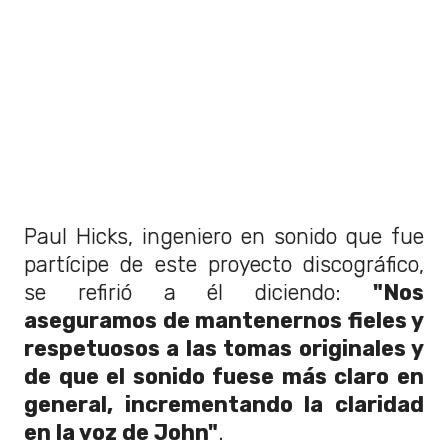
Paul Hicks, ingeniero en sonido que fue
partícipe de este proyecto discográfico,
se refirió a él diciendo:
"Nos
aseguramos de mantenernos fieles y
respetuosos a las tomas originales y
de que el sonido fuese más claro en
general, incrementando la claridad
en la voz de John"
.