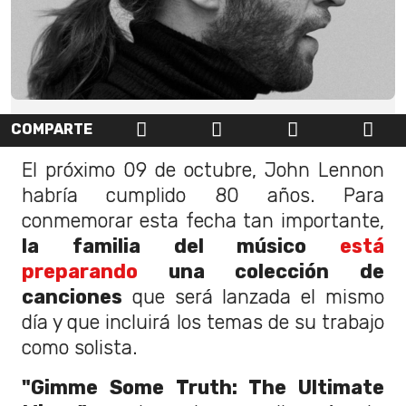
COMPARTE
El próximo 09 de octubre, John Lennon
habría cumplido 80 años. Para
conmemorar esta fecha tan importante,
la familia del músico
está
preparando
una colección de
canciones
que será lanzada el mismo
día y que incluirá los temas de su trabajo
como solista.
"Gimme Some Truth: The Ultimate