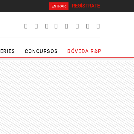
REGÍSTRATE
ENTRAR
SERIES
CONCURSOS
BÓVEDA R&P