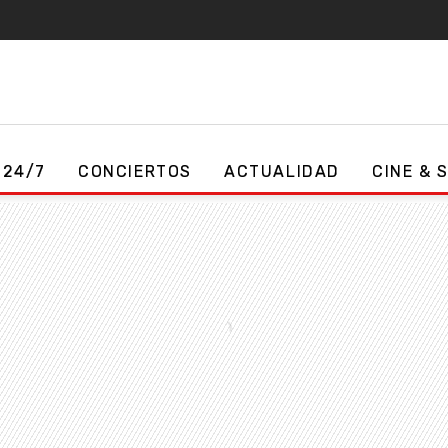
 24/7
CONCIERTOS
ACTUALIDAD
CINE & 