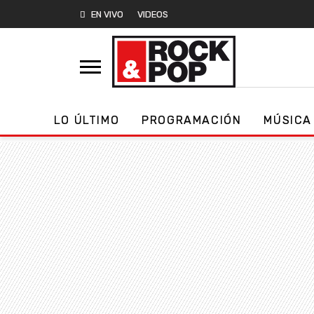
EN VIVO
VIDEOS
LO ÚLTIMO
PROGRAMACIÓN
MÚSICA