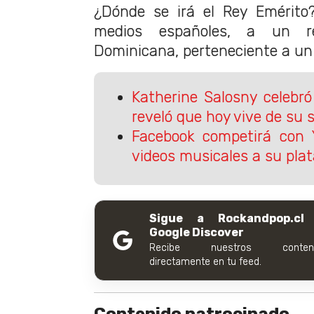
¿Dónde se irá el Rey Emérito
medios españoles, a un re
Dominicana, perteneciente a un
Katherine Salosny celebró
reveló que hoy vive de su 
Facebook competirá con 
videos musicales a su pla
Sigue a Rockandpop.cl
Google Discover
Recibe nuestros conteni
directamente en tu feed.