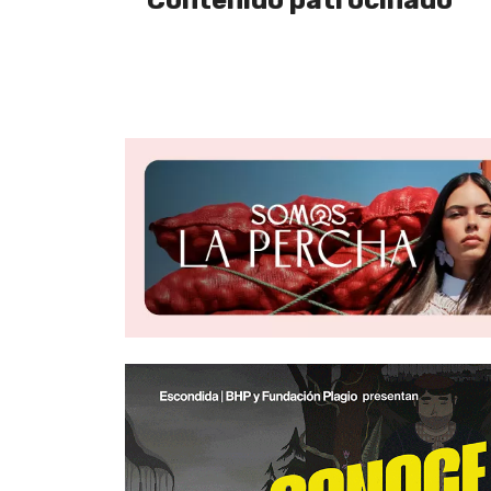
Contenido patrocinado