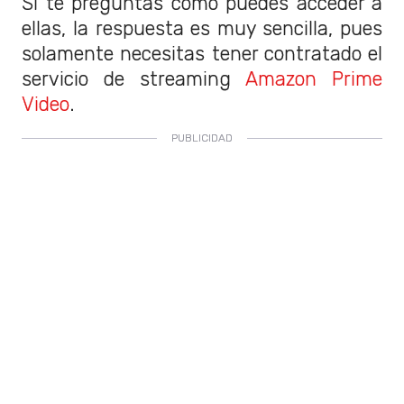
Si te preguntas cómo puedes acceder a
ellas, la respuesta es muy sencilla, pues
solamente necesitas tener contratado el
servicio de streaming
Amazon Prime
Video
.