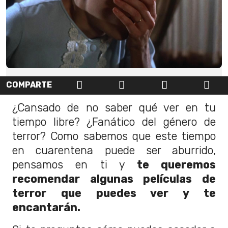
COMPARTE
¿Cansado de no saber qué ver en tu
tiempo libre? ¿Fanático del género de
terror? Como sabemos que este tiempo
en cuarentena puede ser aburrido,
pensamos en ti y
te queremos
recomendar algunas películas de
terror que puedes ver y te
encantarán.