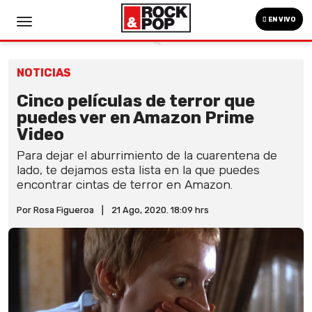
EN VIVO
NOTICIAS
Cinco películas de terror que
puedes ver en Amazon Prime
Video
Para dejar el aburrimiento de la cuarentena de
lado, te dejamos esta lista en la que puedes
encontrar cintas de terror en Amazon.
Por Rosa Figueroa
|
21 Ago, 2020. 18:09 hrs