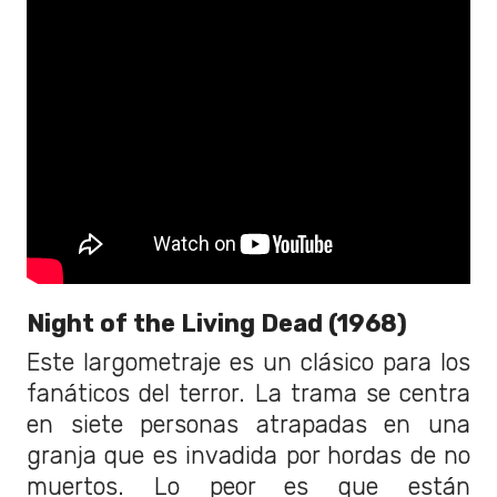
Night of the Living Dead (1968)
Este largometraje es un clásico para los
fanáticos del terror. La trama se centra
en siete personas atrapadas en una
granja que es invadida por hordas de no
muertos. Lo peor es que están