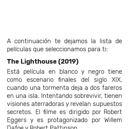
A continuación te dejamos la lista de
películas que seleccionamos para ti:
The Lighthouse (2019)
Está película en blanco y negro tiene
como escenario finales del siglo XIX,
cuando una tormenta deja a dos fareros
en una isla. Intentando sobrevivir, tienen
visiones aterradoras y revelan supuestos
secretos. El filme es dirigido por Robert
Eggers y es protagonizado por Willem
Dafoe y Robert Pattinson.