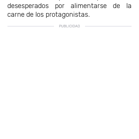
desesperados por alimentarse de la
carne de los protagonistas.