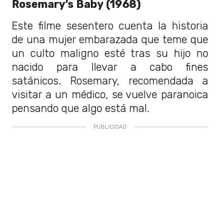
Rosemary’s Baby (1968)
Este filme sesentero cuenta la historia
de una mujer embarazada que teme que
un culto maligno esté tras su hijo no
nacido para llevar a cabo fines
satánicos. Rosemary, recomendada a
visitar a un médico, se vuelve paranoica
pensando que algo está mal.