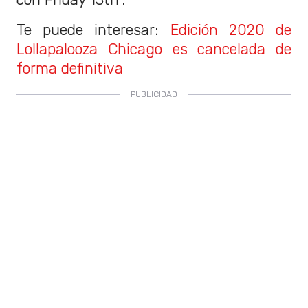
Te puede interesar:
Edición 2020 de
Lollapalooza Chicago es cancelada de
forma definitiva