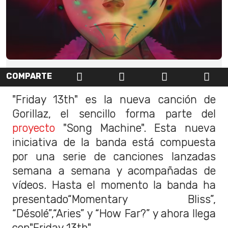
COMPARTE
"Friday 13th" es la nueva canción de
Gorillaz, el sencillo forma parte del
proyecto
"Song Machine". Esta nueva
iniciativa de la banda está compuesta
por una serie de canciones lanzadas
semana a semana y acompañadas de
vídeos. Hasta el momento la banda ha
presentado“Momentary Bliss”,
“Désolé”,“Aries” y “How Far?” y ahora llega
con"Friday 13th".