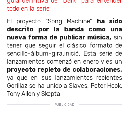
guía definitiva de “Dark” para entender
todo en la serie
El proyecto “Song Machine”
ha sido
descrito por la banda como una
nueva forma de publicar música,
sin
tener que seguir el clásico formato de
sencillo-álbum-gira.inició. Esta serie de
lanzamientos comenzó en enero y es un
proyecto repleto de colaboraciones,
ya que en sus lanzamientos recientes
Gorillaz se ha unido a Slaves, Peter Hook,
Tony Allen y Skepta.