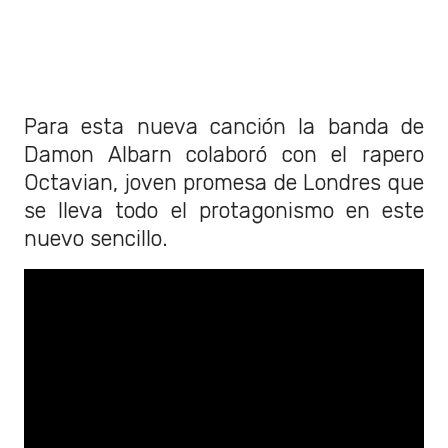
Para esta nueva canción la banda de
Damon Albarn colaboró con el rapero
Octavian, joven promesa de Londres que
se lleva todo el protagonismo en este
nuevo sencillo.