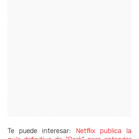
Te puede interesar:
Netflix publica la