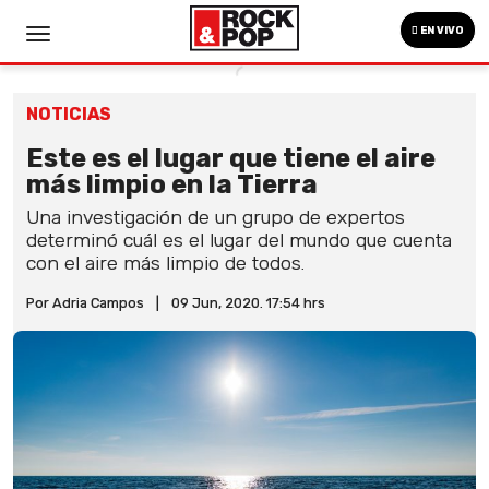
EN VIVO
NOTICIAS
Este es el lugar que tiene el aire
más limpio en la Tierra
Una investigación de un grupo de expertos
determinó cuál es el lugar del mundo que cuenta
con el aire más limpio de todos.
Por Adria Campos
|
09 Jun, 2020. 17:54 hrs