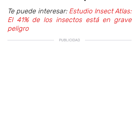
Te puede interesar:
Estudio Insect Atlas:
El 41% de los insectos está en grave
peligro