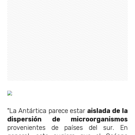
"La Antártica parece estar
aislada de la
dispersión de microorganismos
provenientes de países del sur. En