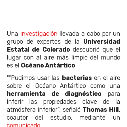
Una
investigación
llevada a cabo por un
grupo de expertos de la
Universidad
Estatal de Colorado
descubrió que el
lugar con al aire más limpio del mundo
es el
Océano Antártico
.
"“Pudimos usar las
bacterias
en el aire
sobre el Océano Antártico como una
herramienta de diagnóstico
para
inferir las propiedades clave de la
atmósfera inferior”, señaló
Thomas Hill
,
coautor del estudio, mediante un
comunicado
.