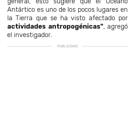
general, esto sugiere que el Océano
Antártico es uno de los pocos lugares en
la Tierra que se ha visto afectado por
actividades antropogénicas"
, agregó
el investigador.