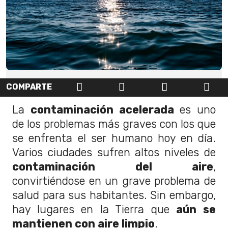
COMPARTE
La
contaminación acelerada
es uno
de los problemas más graves con los que
se enfrenta el ser humano hoy en día.
Varios ciudades sufren altos niveles de
contaminación del aire
,
convirtiéndose en un grave problema de
salud para sus habitantes. Sin embargo,
hay lugares en la Tierra que
aún se
mantienen con aire limpio
.