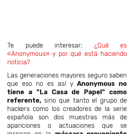
Te puede interesar:
¿Qué es
«Anonymous» y por qué está haciendo
noticia?
Las generaciones mayores seguro saben
que eso no es así y
Anonymous no
tiene a "La Casa de Papel" como
referente,
sino que tanto el grupo de
hackers como los creadores de la serie
española son dos muestras más de
apariciones o actuaciones que se
inspiran en la
máscara proveniente