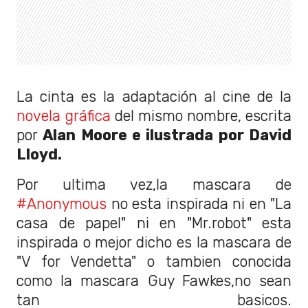
La cinta es la adaptación al cine de la
novela gráfica
del mismo nombre, escrita
por
Alan Moore e ilustrada por David
Lloyd.
Por ultima vez,la mascara de
#Anonymous
no esta inspirada ni en "La
casa de papel" ni en "Mr.robot" esta
inspirada o mejor dicho es la mascara de
"V for Vendetta" o tambien conocida
como la mascara Guy Fawkes,no sean
tan basicos.