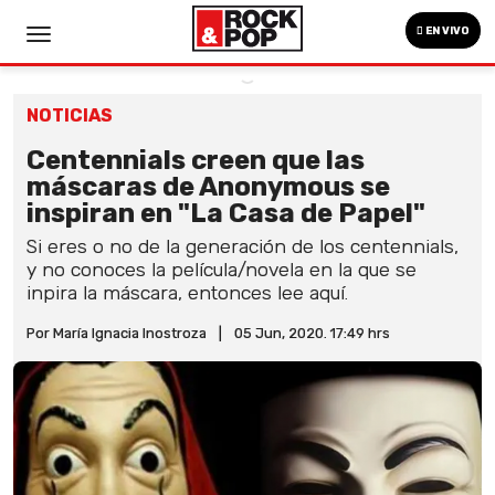
EN VIVO
NOTICIAS
Centennials creen que las
máscaras de Anonymous se
inspiran en "La Casa de Papel"
Si eres o no de la generación de los centennials,
y no conoces la película/novela en la que se
inpira la máscara, entonces lee aquí.
Por María Ignacia Inostroza
|
05 Jun, 2020. 17:49 hrs