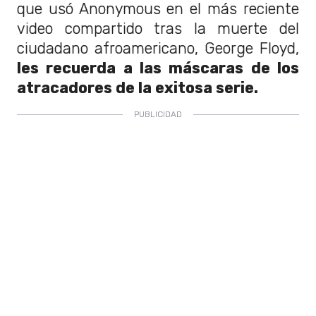
que usó Anonymous en el más reciente
video compartido tras la muerte del
ciudadano afroamericano, George Floyd,
les recuerda a las máscaras de los
atracadores de la exitosa serie.