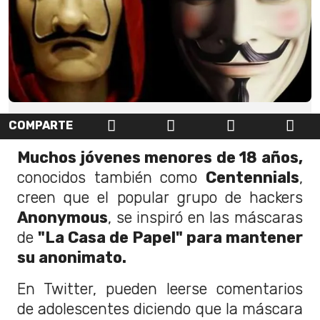
COMPARTE
Muchos jóvenes menores de 18 años,
conocidos también como
Centennials
,
creen que el popular grupo de hackers
Anonymous
, se inspiró en las máscaras
de
"La Casa de Papel" para mantener
su anonimato.
En Twitter, pueden leerse comentarios
de adolescentes diciendo que la máscara