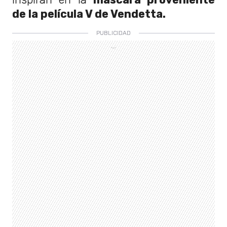
de la película V de Vendetta.