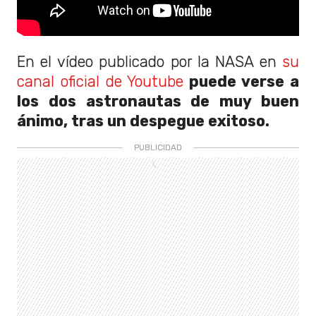
En el vídeo publicado por la NASA en
su
canal oficial de Youtube
puede verse a
los dos astronautas de muy buen
ánimo, tras un despegue exitoso.