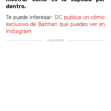
dentro.
Te puede interesar:
DC publica un cómic
exclusivo de Batman que puedes ver en
Instagram