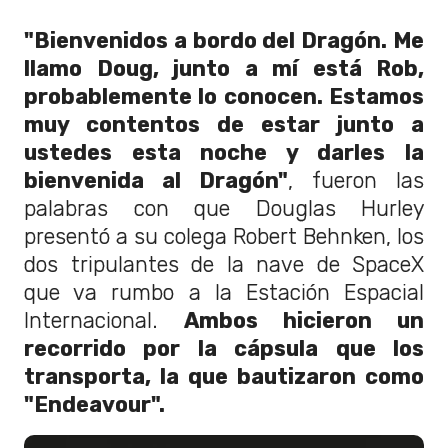
"Bienvenidos a bordo del Dragón. Me
llamo Doug, junto a mí está Rob,
probablemente lo conocen. Estamos
muy contentos de estar junto a
ustedes esta noche y darles la
bienvenida al Dragón"
, fueron las
palabras con que Douglas Hurley
presentó a su colega Robert Behnken, los
dos tripulantes de la nave de SpaceX
que va rumbo a la Estación Espacial
Internacional.
Ambos hicieron un
recorrido por la cápsula que los
transporta, la que bautizaron como
"Endeavour".