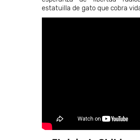
estatuilla de gato que cobra vid