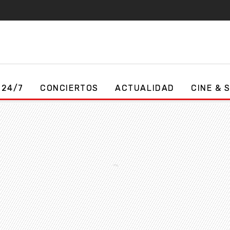
 24/7
CONCIERTOS
ACTUALIDAD
CINE & 