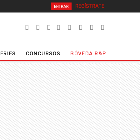
REGÍSTRATE
ENTRAR
SERIES
CONCURSOS
BÓVEDA R&P