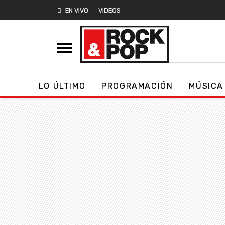
EN VIVO
VIDEOS
LO ÚLTIMO
PROGRAMACIÓN
MÚSICA