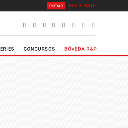
REGÍSTRATE
ENTRAR
SERIES
CONCURSOS
BÓVEDA R&P