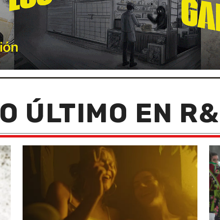
O ÚLTIMO EN R