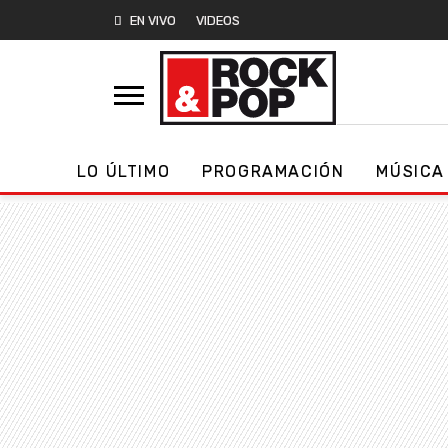
EN VIVO
VIDEOS
LO ÚLTIMO
PROGRAMACIÓN
MÚSICA