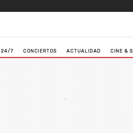
 24/7
CONCIERTOS
ACTUALIDAD
CINE & 