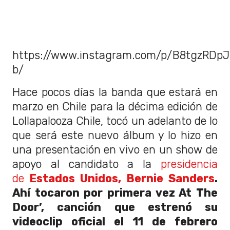
https://www.instagram.com/p/B8tgzRDpJ
b/
Hace pocos días la banda que estará en
marzo en Chile para la décima edición de
Lollapalooza Chile, tocó un adelanto de lo
que será este nuevo álbum y lo hizo en
una presentación en vivo en un show de
apoyo al candidato a la
presidencia
de
Estados Unidos,
Bernie Sanders
.
Ahí tocaron por primera vez At The
Door’, canción que estrenó su
videoclip oficial el 11 de febrero