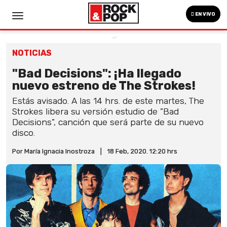
EN VIVO
NOTICIAS
"Bad Decisions": ¡Ha llegado
nuevo estreno de The Strokes!
Estás avisado. A las 14 hrs. de este martes, The
Strokes libera su versión estudio de "Bad
Decisions", canción que será parte de su nuevo
disco.
Por María Ignacia Inostroza
|
18 Feb, 2020. 12:20 hrs