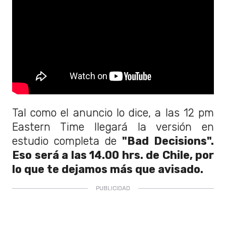
Tal como el anuncio lo dice, a las 12 pm
Eastern Time llegará la versión en
estudio completa de
"Bad Decisions".
Eso será a las 14.00 hrs. de Chile, por
lo que te dejamos más que avisado.