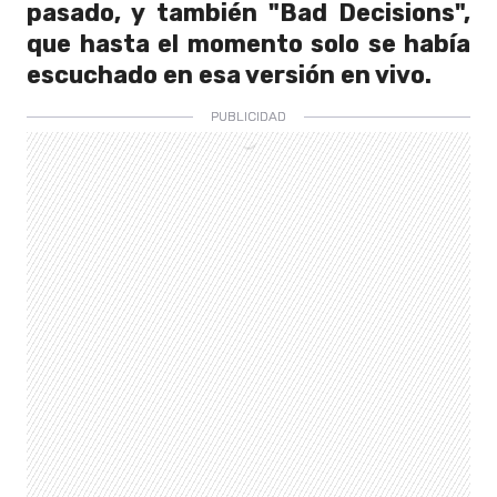
pasado, y también "Bad Decisions",
que hasta el momento solo se había
escuchado en esa versión en vivo.