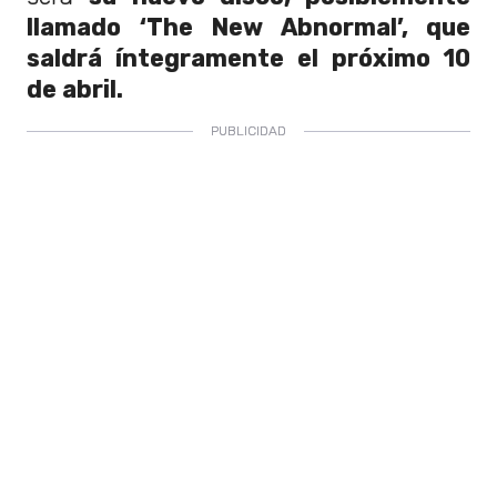
llamado ‘The New Abnormal’, que
saldrá íntegramente el próximo 10
de abril.