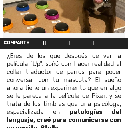
COMPARTE
¿Eres de los que después de ver la
película "Up", soñó con hacer realidad el
collar traductor de perros para poder
conversar con tu mascota? El sueño
ahora tiene un experimento que en algo
se le parece a la película de Pixar, y se
trata de los timbres que una psicóloga,
especializada en
patologías del
lenguaje, creó para comunicarse con
su perrita, Stella.