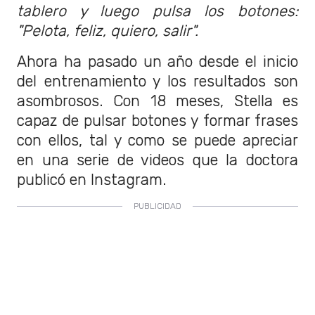
tablero y luego pulsa los botones:
"Pelota, feliz, quiero, salir".
Ahora ha pasado un año desde el inicio
del entrenamiento y los resultados son
asombrosos. Con 18 meses, Stella es
capaz de pulsar botones y formar frases
con ellos, tal y como se puede apreciar
en una serie de videos que la doctora
publicó en Instagram.