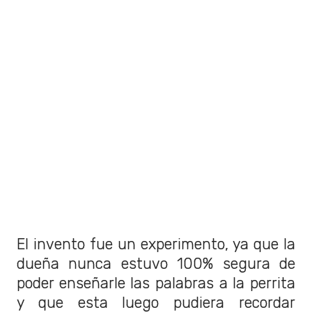
El invento fue un experimento, ya que la
dueña nunca estuvo 100% segura de
poder enseñarle las palabras a la perrita
y que esta luego pudiera recordar