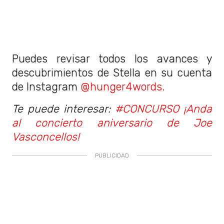
Puedes revisar todos los avances y
descubrimientos de Stella en su cuenta
de Instagram
@hunger4words.
Te puede interesar:
#CONCURSO ¡Anda
al concierto aniversario de Joe
Vasconcellos!