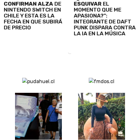
CONFIRMAN ALZA
DE
ESQUIVAR
EL
NINTENDO SWITCH EN
MOMENTO QUE ME
CHILE Y ESTA ES LA
APASIONA?":
FECHA EN QUE SUBIRÁ
INTEGRANTE DE DAFT
DE PRECIO
PUNK DISPARA CONTRA
LA IA EN LA MÚSICA