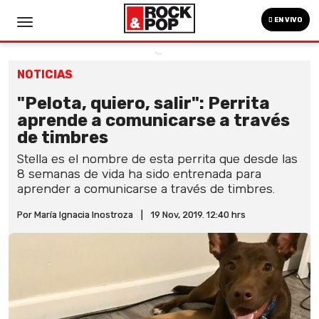
EN VIVO
NOTICIAS
"Pelota, quiero, salir": Perrita
aprende a comunicarse a través
de timbres
Stella es el nombre de esta perrita que desde las
8 semanas de vida ha sido entrenada para
aprender a comunicarse a través de timbres.
Por María Ignacia Inostroza
|
19 Nov, 2019. 12:40 hrs