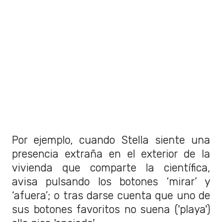
Por ejemplo, cuando Stella siente una
presencia extraña en el exterior de la
vivienda que comparte la científica,
avisa pulsando los botones ‘mirar’ y
‘afuera’; o tras darse cuenta que uno de
sus botones favoritos no suena ('playa')