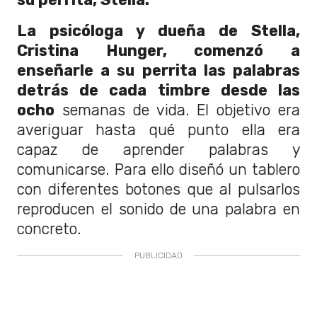
La psicóloga y dueña de Stella,
Cristina Hunger, comenzó a
enseñarle a su perrita las palabras
detrás de cada timbre desde las
ocho
semanas de vida. El objetivo era
averiguar hasta qué punto ella era
capaz de aprender palabras y
comunicarse. Para ello diseñó un tablero
con diferentes botones que al pulsarlos
reproducen el sonido de una palabra en
concreto.