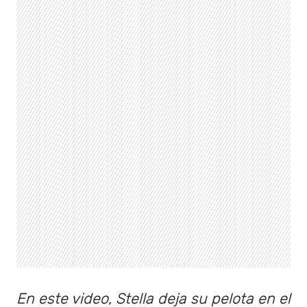
En este video, Stella deja su pelota en el