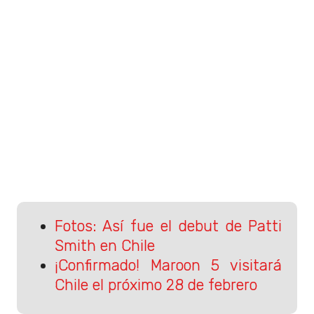
Fotos: Así fue el debut de Patti
Smith en Chile
¡Confirmado! Maroon 5 visitará
Chile el próximo 28 de febrero