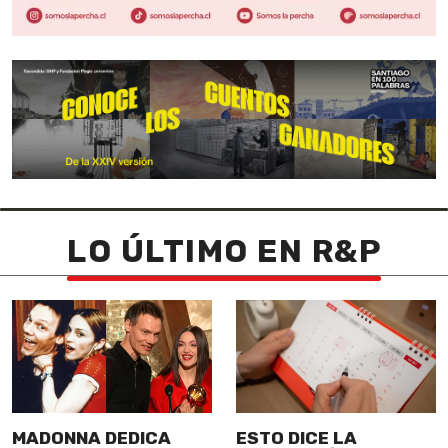
LO ÚLTIMO EN R&P
MADONNA DEDICA
ESTO DICE LA