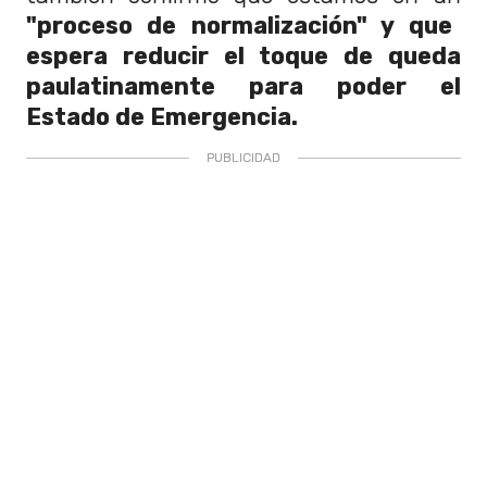
"proceso de normalización" y que
espera reducir el toque de queda
paulatinamente para poder el
Estado de Emergencia.