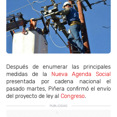
Después de enumerar las principales
medidas de la
Nueva Agenda Social
presentada por cadena nacional el
pasado martes, Piñera confirmó el envío
del proyecto de ley al
Congreso
.