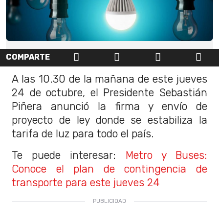
COMPARTE
A las 10.30 de la mañana de este jueves
24 de octubre, el Presidente Sebastián
Piñera anunció la firma y envío de
proyecto de ley donde se estabiliza la
tarifa de luz para todo el país.
Te puede interesar:
Metro y Buses:
Conoce el plan de contingencia de
transporte para este jueves 24