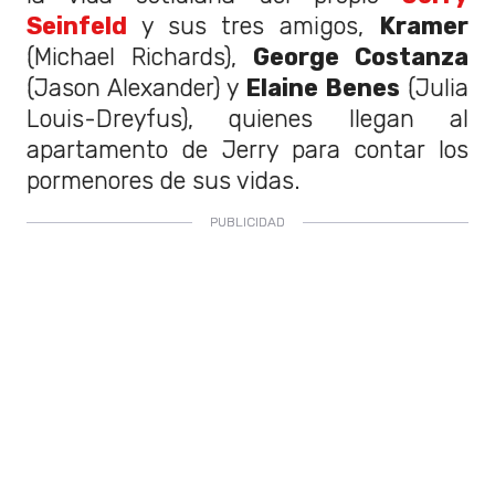
Seinfeld
y sus tres amigos,
Kramer
(Michael Richards),
George Costanza
(Jason Alexander) y
Elaine Benes
(Julia
Louis-Dreyfus), quienes llegan al
apartamento de Jerry para contar los
pormenores de sus vidas.