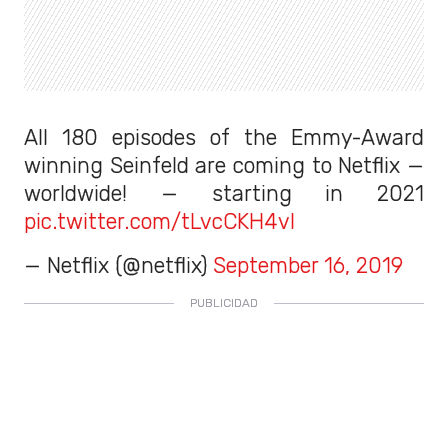
All 180 episodes of the Emmy-Award
winning Seinfeld are coming to Netflix —
worldwide! — starting in 2021
pic.twitter.com/tLvcCKH4vl
— Netflix (@netflix)
September 16, 2019