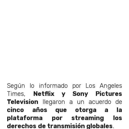
Según lo informado por Los Angeles
Times,
Netflix y Sony Pictures
Television
llegaron a un acuerdo de
cinco años que otorga a la
plataforma por streaming los
derechos
de transmisión globales
.