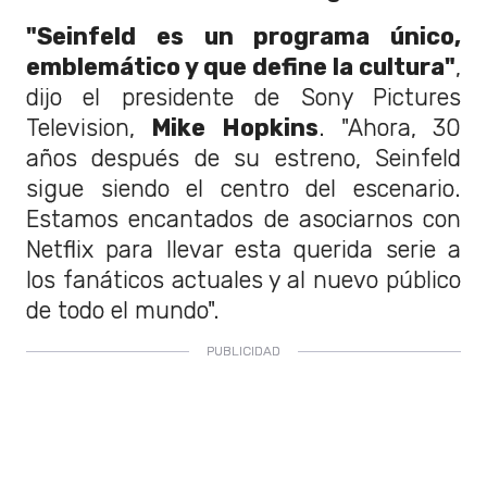
"Seinfeld es un programa único,
emblemático y que define la cultura"
,
dijo el presidente de Sony Pictures
Television,
Mike Hopkins
. "Ahora, 30
años después de su estreno, Seinfeld
sigue siendo el centro del escenario.
Estamos encantados de asociarnos con
Netflix para llevar esta querida serie a
los fanáticos actuales y al nuevo público
de todo el mundo".