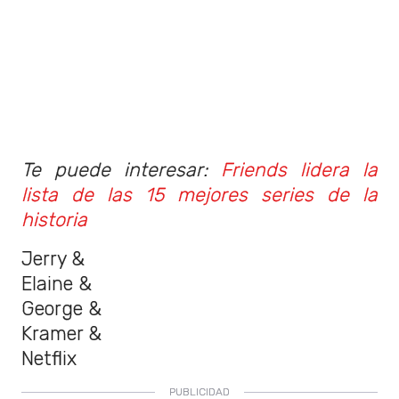
Te puede interesar:
Friends lidera la
lista de las 15 mejores series de la
historia
Jerry &
Elaine &
George &
Kramer &
Netflix