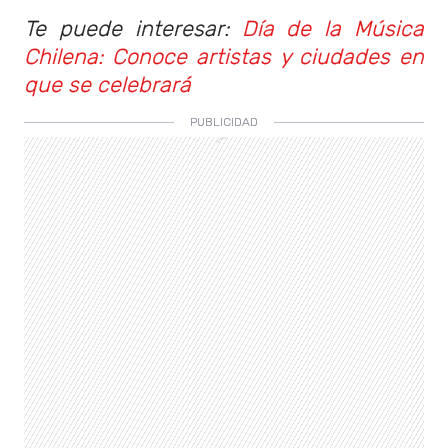
Te puede interesar:
Día de la Música
Chilena: Conoce artistas y ciudades en
que se celebrará