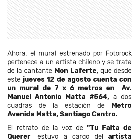
Ahora, el mural estrenado por Fotorock
pertenece a un artista chileno y se trata
de la cantante
Mon Laferte,
que desde
este
jueves 12 de agosto cuenta con
un mural de 7 x 6 metros en Av.
Manuel Antonio Matta #564,
a dos
cuadras de la estación de
Metro
Avenida Matta, Santiago Centro.
El retrato de la voz de
"Tu Falta de
Querer
" estuvo a cargo del
artista