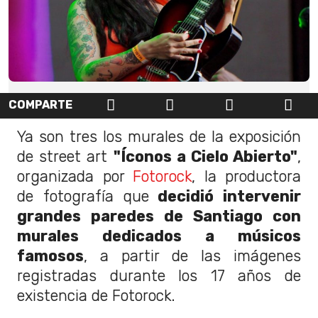
COMPARTE
Ya son tres los murales de la exposición
de street art
"Íconos a Cielo Abierto"
,
organizada por
Fotorock
, la productora
de fotografía que
decidió intervenir
grandes paredes de Santiago con
murales dedicados a músicos
famosos
, a partir de las imágenes
registradas durante los 17 años de
existencia de Fotorock.