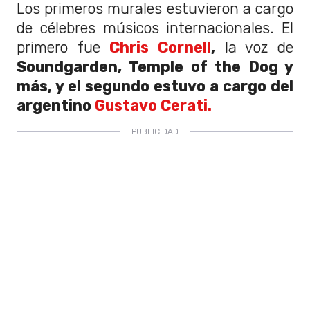
Los primeros murales estuvieron a cargo
de célebres músicos internacionales. El
primero fue
Chris Cornell
,
la voz de
Soundgarden, Temple of the Dog y
más, y el segundo estuvo a cargo del
argentino
Gustavo Cerati.