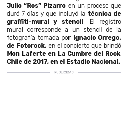
Julio “Ros” Pizarro
en un proceso que
duró 7 días y que incluyó la
técnica de
graffiti-mural y stencil
. El registro
mural corresponde a un stencil de la
fotografía tomada po
r Ignacio Orrego,
de Fotorock,
en el concierto que brindó
Mon Laferte en La Cumbre del Rock
Chile de 2017, en el Estadio Nacional.