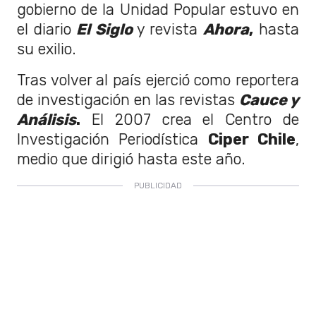
gobierno de la Unidad Popular estuvo en
el diario
El Siglo
y revista
Ahora
,
hasta
su exilio.
Tras volver al país ejerció como reportera
de investigación en las revistas
Cauce y
Análisis
.
El 2007 crea el Centro de
Investigación Periodística
Ciper Chile
,
medio que dirigió hasta este año.