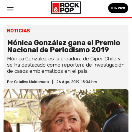
EN VIVO
NOTICIAS
Mónica González gana el Premio
Nacional de Periodismo 2019
Mónica González es la creadora de Ciper Chile y
se ha destacado como reportera de investigación
de casos emblematicos en el país.
Por Catalina Maldonado
|
26 Ago, 2019. 18:04 hrs