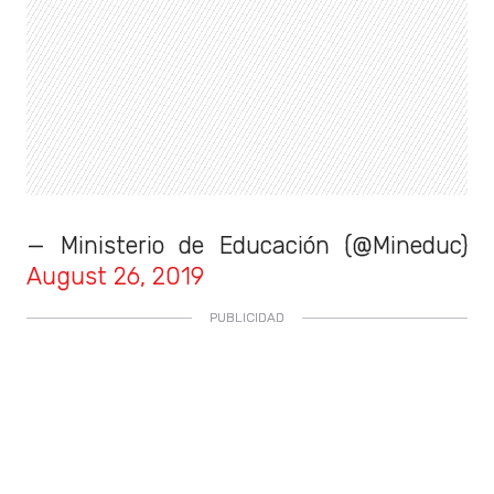
— Ministerio de Educación (@Mineduc)
August 26, 2019