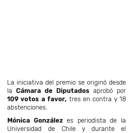
La iniciativa del premio se originó desde
la
Cámara de Diputados
aprobó por
109 votos a favor,
tres en contra y 18
abstenciones.
Mónica González
es periodista de la
Universidad de Chile y durante el