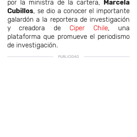
por la ministra de la cartera,
Marcela
Cubillos
, se dio a conocer el importante
galardón a la reportera de investigación
y creadora de
Ciper Chile
, una
plataforma que promueve el periodismo
de investigación.