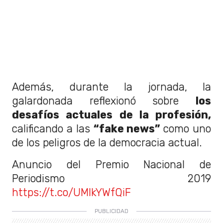
Además, durante la jornada, la
galardonada reflexionó sobre
los
desafíos actuales de la profesión,
calificando a las
“fake news”
como uno
de los peligros de la democracia actual.
Anuncio del Premio Nacional de
Periodismo 2019
https://t.co/UMlkYWfQiF