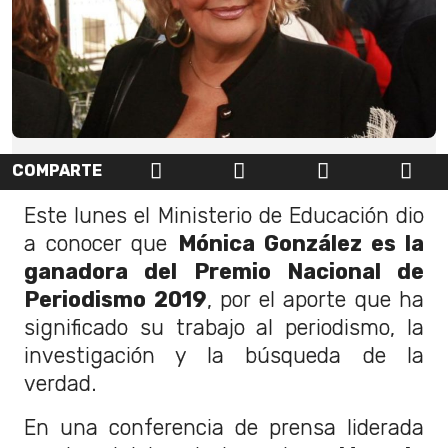
COMPARTE
Este lunes el Ministerio de Educación dio
a conocer que
Mónica González es la
ganadora del
Premio Nacional de
Periodismo 2019
, por el aporte que ha
significado su trabajo al periodismo, la
investigación y la búsqueda de la
verdad.
En una conferencia de prensa liderada