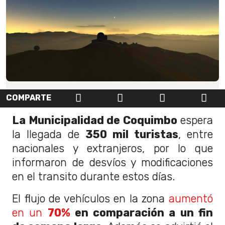
COMPARTE
La Municipalidad de Coquimbo
espera
la llegada de
350 mil turistas
, entre
nacionales y extranjeros, por lo que
informaron de desvíos y modificaciones
en el transito durante estos días.
El flujo de vehículos en la zona
aumentó
en un
70%
en comparación a un fin