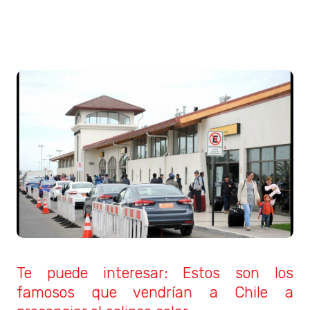
Te puede interesar: Estos son los
famosos que vendrían a Chile a