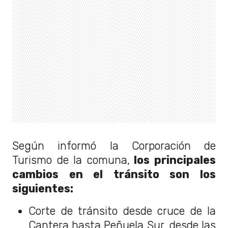
Según informó la Corporación de
Turismo de la comuna,
los principales
cambios en el tránsito son los
siguientes:
Corte de tránsito desde cruce de la
Cantera hasta Peñuela Sur, desde las