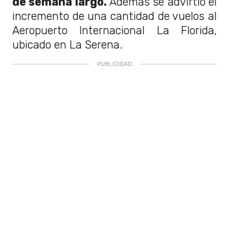
de semana largo.
Además se advirtió el
incremento de una cantidad de vuelos al
Aeropuerto Internacional La Florida,
ubicado en La Serena.