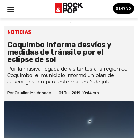
EN VIVO
NOTICIAS
Coquimbo informa desvíos y
medidas de tránsito por el
eclipse de sol
Por la masiva llegada de visitantes a la región de
Coquimbo, el municipio informó un plan de
descongestión para este martes 2 de julio.
Por Catalina Maldonado
|
01 Jul, 2019. 10:44 hrs