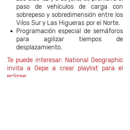
paso de vehículos de carga con
sobrepeso y sobredimensión entre los
Vilos Sur y Las Higueras por el Norte.
Programación especial de semáforos
para agilizar tiempos de
desplazamiento.
Te puede interesar: National Geographic
invita a Gepe a crear playlist para el
eclipse