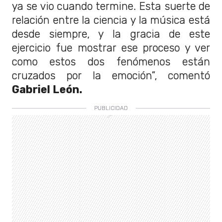
ya se vio cuando termine. Esta suerte de
relación entre la ciencia y la música está
desde siempre, y la gracia de este
ejercicio fue mostrar ese proceso y ver
como estos dos fenómenos están
cruzados por la emoción”, comentó
Gabriel León.