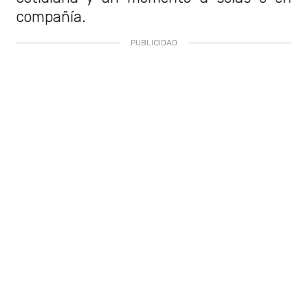
compañía.