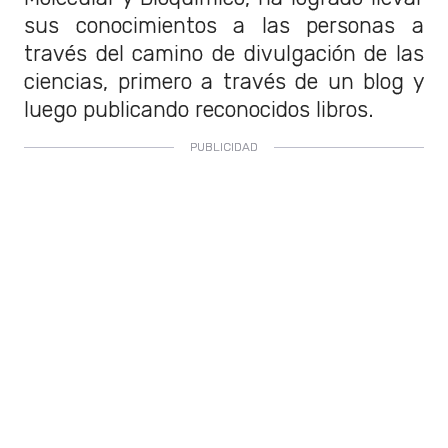
sus conocimientos a las personas a
través del camino de divulgación de las
ciencias, primero a través de un blog y
luego publicando reconocidos libros.