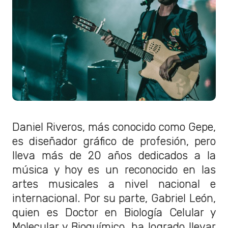
Daniel Riveros, más conocido como Gepe,
es diseñador gráfico de profesión, pero
lleva más de 20 años dedicados a la
música y hoy es un reconocido en las
artes musicales a nivel nacional e
internacional. Por su parte, Gabriel León,
quien es Doctor en Biología Celular y
Molecular y Bioquímico, ha logrado llevar