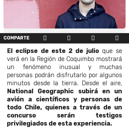
COMPARTE
El eclipse de este 2 de julio
que se
verá en la Región de Coquimbo mostrará
un fenómeno inusual y muchas
personas podrán disfrutarlo por algunos
minutos desde la tierra. Desde el aire,
National Geographic subirá en un
avión a científicos y personas de
todo Chile, quienes a través de un
concurso serán testigos
privilegiados de esta experiencia.