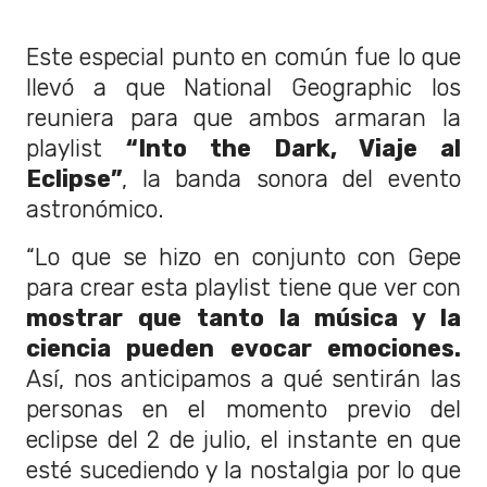
Este especial punto en común fue lo que
llevó a que National Geographic los
reuniera para que ambos armaran la
playlist
“Into the Dark, Viaje al
Eclipse”
, la banda sonora del evento
astronómico.
“Lo que se hizo en conjunto con Gepe
para crear esta playlist tiene que ver con
mostrar que tanto la música y la
ciencia pueden evocar emociones.
Así, nos anticipamos a qué sentirán las
personas en el momento previo del
eclipse del 2 de julio, el instante en que
esté sucediendo y la nostalgia por lo que