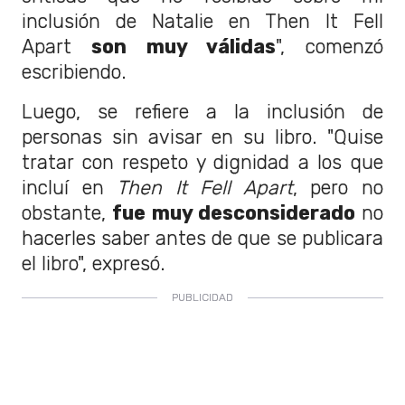
inclusión de Natalie en Then It Fell
Apart
son muy válidas
", comenzó
escribiendo.
Luego, se refiere a la inclusión de
personas sin avisar en su libro. "Quise
tratar con respeto y dignidad a los que
incluí en
Then It Fell Apart
, pero no
obstante,
fue muy desconsiderado
no
hacerles saber antes de que se publicara
el libro", expresó.