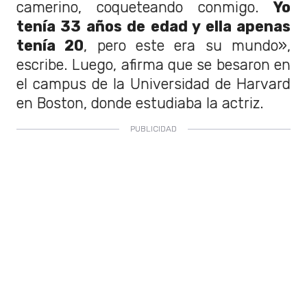
camerino, coqueteando conmigo.
Yo
tenía 33 años de edad y ella apenas
tenía 20
, pero este era su mundo»,
escribe. Luego, afirma que se besaron en
el campus de la Universidad de Harvard
en Boston, donde estudiaba la actriz.