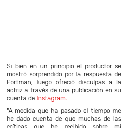
Si bien en un principio el productor se
mostró sorprendido por la respuesta de
Portman, luego ofreció disculpas a la
actriz a través de una publicación en su
cuenta de
Instagram.
"A medida que ha pasado el tiempo me
he dado cuenta de que muchas de las
críticas que he recibido sobre mi