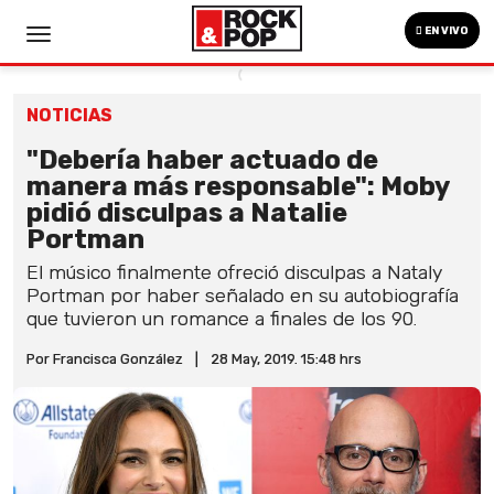
EN VIVO
NOTICIAS
"Debería haber actuado de
manera más responsable": Moby
pidió disculpas a Natalie
Portman
El músico finalmente ofreció disculpas a Nataly
Portman por haber señalado en su autobiografía
que tuvieron un romance a finales de los 90.
Por Francisca González
|
28 May, 2019. 15:48 hrs