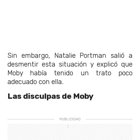
Sin embargo, Natalie Portman salió a
desmentir esta situación y explicó que
Moby había tenido un trato poco
adecuado con ella.
Las disculpas de Moby