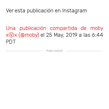
Ver esta publicación en Instagram
Una publicación compartida de moby
xⓋx (@moby)
el
25 May, 2019 a las 6:44
PDT