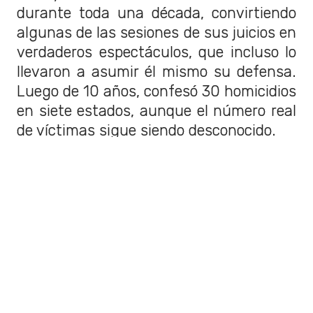
durante toda una década, convirtiendo
algunas de las sesiones de sus juicios en
verdaderos espectáculos, que incluso lo
llevaron a asumir él mismo su defensa.
Luego de 10 años, confesó 30 homicidios
en siete estados, aunque el número real
de víctimas sigue siendo desconocido.