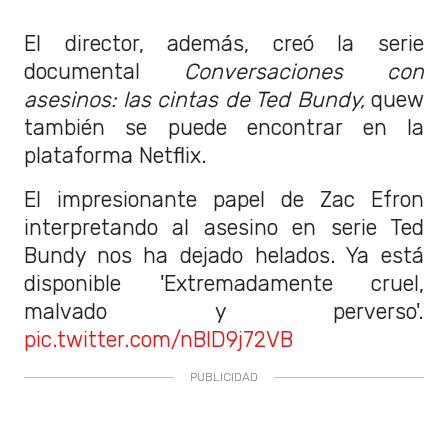
El director, además, creó la serie
documental
Conversaciones con
asesinos: las cintas de Ted Bundy,
quew
también se puede encontrar en la
plataforma Netflix.
El impresionante papel de Zac Efron
interpretando al asesino en serie Ted
Bundy nos ha dejado helados. Ya está
disponible 'Extremadamente cruel,
malvado y perverso'.
pic.twitter.com/nBID9j72VB