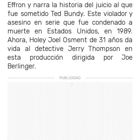
Effron y narra la historia del juicio al que
fue sometido Ted Bundy. Este violador y
asesino en serie que fue condenado a
muerte en Estados Unidos, en 1989.
Ahora, Holey Joel Osment de 31 años da
vida al detective Jerry Thompson en
esta producción dirigida por Joe
Berlinger.