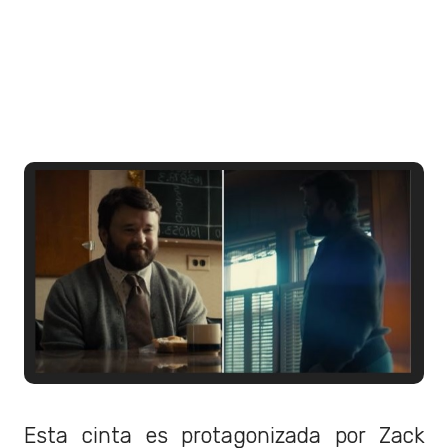
Esta cinta es protagonizada por Zack