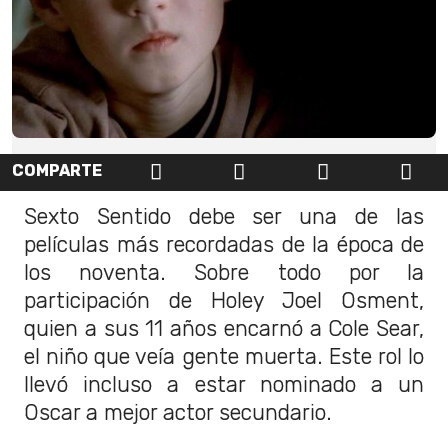
COMPARTE
Sexto Sentido debe ser una de las
películas más recordadas de la época de
los noventa. Sobre todo por la
participación de Holey Joel Osment,
quien a sus 11 años encarnó a Cole Sear,
el niño que veía gente muerta. Este rol lo
llevó incluso a estar nominado a un
Oscar a mejor actor secundario.