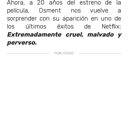
Ahora, a 20 años del estreno de la
película, Osment nos vuelve a
sorprender con su aparición en uno de
los últimos éxitos de Netflix:
Extremadamente cruel, malvado y
perverso.