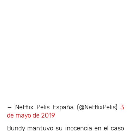
— Netflix Pelis España (@NetflixPelis)
3
de mayo de 2019
Bundy mantuvo su inocencia en el caso