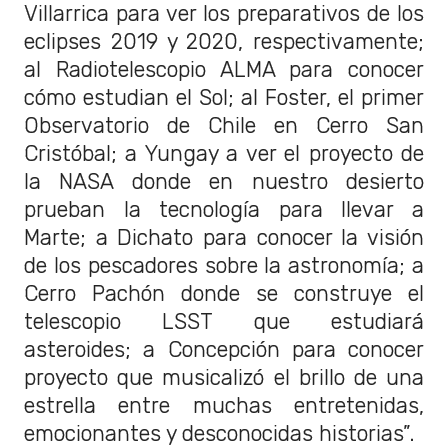
Villarrica para ver los preparativos de los
eclipses 2019 y 2020, respectivamente;
al Radiotelescopio ALMA para conocer
cómo estudian el Sol; al Foster, el primer
Observatorio de Chile en Cerro San
Cristóbal; a Yungay a ver el proyecto de
la NASA donde en nuestro desierto
prueban la tecnología para llevar a
Marte; a Dichato para conocer la visión
de los pescadores sobre la astronomía; a
Cerro Pachón donde se construye el
telescopio LSST que estudiará
asteroides; a Concepción para conocer
proyecto que musicalizó el brillo de una
estrella entre muchas entretenidas,
emocionantes y desconocidas historias”.