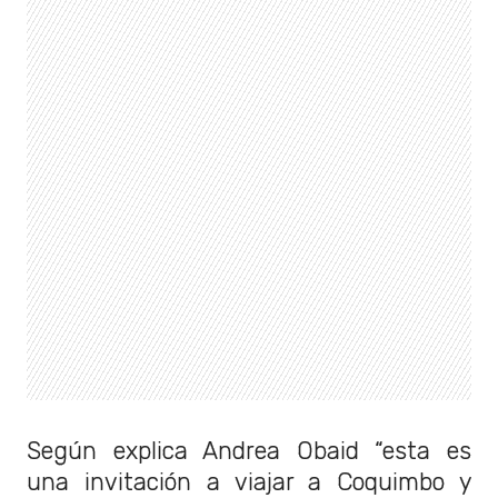
Según explica Andrea Obaid “esta es
una invitación a viajar a Coquimbo y