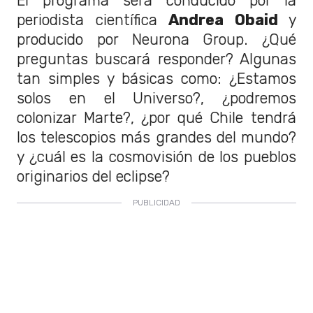
El programa será conducido por la
periodista científica
Andrea Obaid
y
producido por Neurona Group. ¿Qué
preguntas buscará responder? Algunas
tan simples y básicas como: ¿Estamos
solos en el Universo?, ¿podremos
colonizar Marte?, ¿por qué Chile tendrá
los telescopios más grandes del mundo?
y ¿cuál es la cosmovisión de los pueblos
originarios del eclipse?