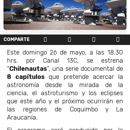
COMPARTE
Este domingo 26 de mayo, a las 18.30
hrs. por Canal 13C, se estrena
“
Chilenautas
”, una serie documental de
8 capítulos
que pretende acercar la
astronomía desde la mirada de la
ciencia, el astroturismo y los eclipses
que este año y el próximo ocurrirán en
las regiones de Coquimbo y La
Araucanía.