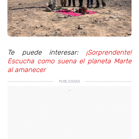
Te puede interesar:
¡Sorprendente!
Escucha como suena el planeta Marte
al amanecer