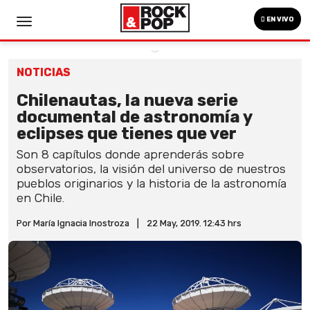
EN VIVO
NOTICIAS
Chilenautas, la nueva serie
documental de astronomía y
eclipses que tienes que ver
Son 8 capítulos donde aprenderás sobre
observatorios, la visión del universo de nuestros
pueblos originarios y la historia de la astronomía
en Chile.
Por María Ignacia Inostroza
|
22 May, 2019. 12:43 hrs