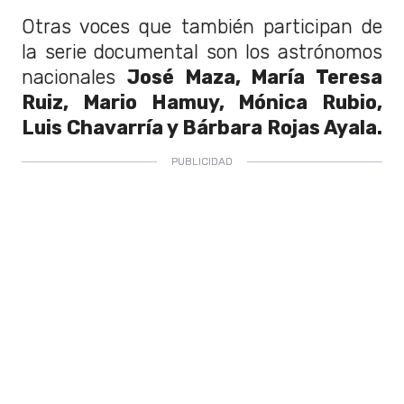
Otras voces que también participan de
la serie documental son los astrónomos
nacionales
José Maza, María Teresa
Ruiz, Mario Hamuy, Mónica Rubio,
Luis Chavarría y Bárbara Rojas Ayala.