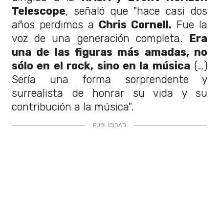
Telescope
, señaló que "hace casi dos
años perdimos a
Chris Cornell.
Fue la
voz de una generación completa.
Era
una de las figuras más amadas, no
sólo en el rock, sino en la música
(…)
Sería una forma sorprendente y
surrealista de honrar su vida y su
contribución a la música".