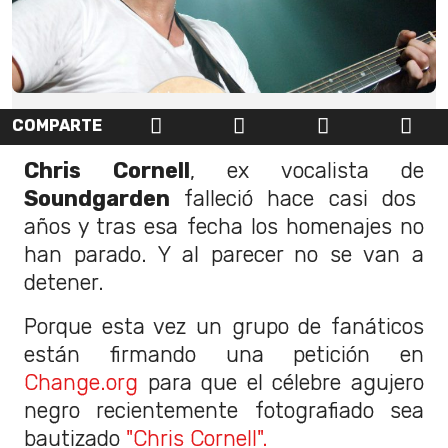
COMPARTE
Chris Cornell
, ex vocalista de
Soundgarden
falleció hace casi dos
años y tras esa fecha los homenajes no
han parado. Y al parecer no se van a
detener.
Porque esta vez un grupo de fanáticos
están firmando una petición en
Change.org
para que el célebre agujero
negro recientemente fotografiado sea
bautizado
"Chris Cornell".