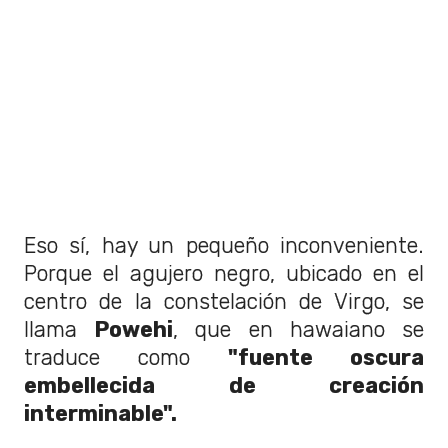
Eso sí, hay un pequeño inconveniente.
Porque el agujero negro, ubicado en el
centro de la constelación de Virgo, se
llama
Powehi
, que en hawaiano se
traduce como
"fuente oscura
embellecida de creación
interminable".