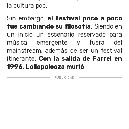
la cultura pop.
Sin embargo,
el festival poco a poco
fue cambiando su filosofía
. Siendo en
un inicio un escenario reservado para
música emergente y fuera del
mainstream, además de ser un festival
itinerante.
Con la salida de Farrel en
1996, Lollapalooza murió
.