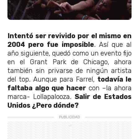
Intentó ser revivido por el mismo en
2004 pero fue imposible
. Así que al
año siguiente, quedó como un evento fijo
en el Grant Park de Chicago, ahora
también sin privarse de ningún artista
del top. Aunque para Farrel,
todavía le
faltaba algo que hacer
con –la ahora
marca- Lollapalooza.
Salir de Estados
Unidos ¿Pero dónde?