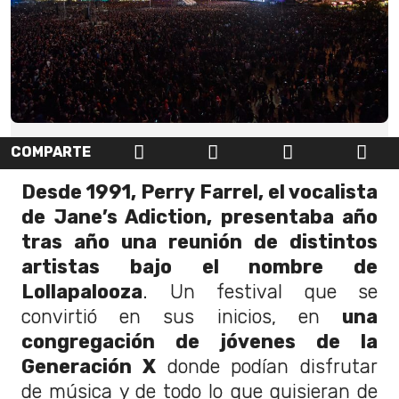
COMPARTE
Desde 1991, Perry Farrel, el vocalista
de Jane’s Adiction, presentaba año
tras año una reunión de distintos
artistas bajo el nombre de
Lollapalooza
. Un festival que se
convirtió en sus inicios, en
una
congregación de jóvenes de la
Generación X
donde podían disfrutar
de música y de todo lo que quisieran de