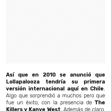
Así que en 2010 se anunció que
Lollapalooza tendría su primera
versión internacional aquí en Chile
.
Algo que sorprendió a muchos pero que
fue un éxito, con la presencia de
The
Killers y Kanye West
. Además de claro,