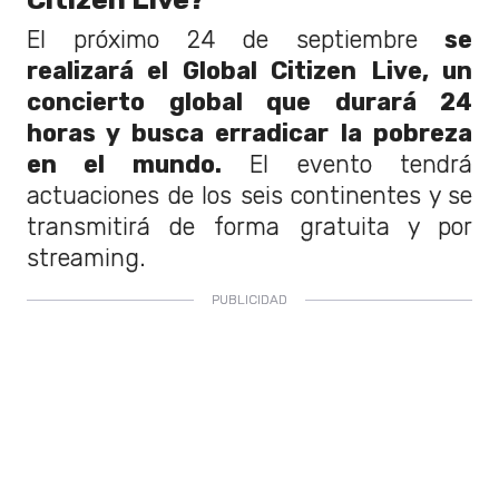
El próximo 24 de septiembre
se
realizará el Global Citizen Live, un
concierto global que durará 24
horas y busca erradicar la pobreza
en el mundo.
El evento tendrá
actuaciones de los seis continentes y se
transmitirá de forma gratuita y por
streaming.