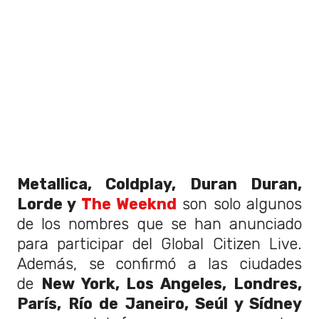
Metallica, Coldplay, Duran Duran,
Lorde y
The Weeknd
son solo algunos
de los nombres que se han anunciado
para participar del Global Citizen Live.
Además, se confirmó a las ciudades
de
New York, Los Angeles, Londres,
París, Río de Janeiro, Seúl y Sídney