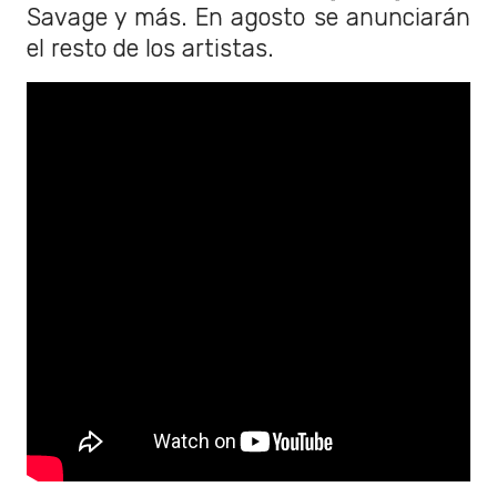
Savage y más. En agosto se anunciarán
el resto de los artistas.