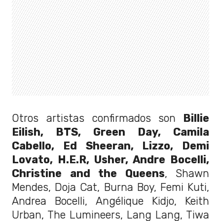
Otros artistas confirmados son
Billie
Eilish, BTS, Green Day, Camila
Cabello, Ed Sheeran, Lizzo, Demi
Lovato, H.E.R, Usher, Andre Bocelli,
Christine and the Queens
, Shawn
Mendes, Doja Cat, Burna Boy, Femi Kuti,
Andrea Bocelli, Angélique Kidjo, Keith
Urban, The Lumineers, Lang Lang, Tiwa