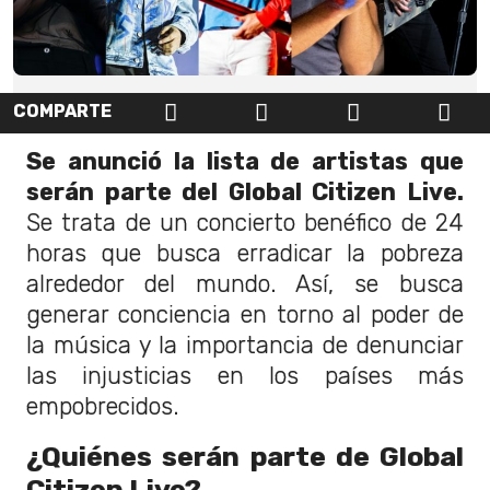
COMPARTE
Se anunció la lista de artistas que
serán parte del Global Citizen Live.
Se trata de un concierto benéfico de 24
horas que busca erradicar la pobreza
alrededor del mundo. Así, se busca
generar conciencia en torno al poder de
la música y la importancia de denunciar
las injusticias en los países más
empobrecidos.
¿Quiénes serán parte de Global
Citizen Live?