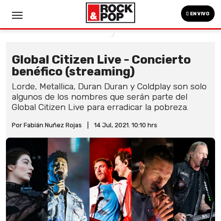
EN VIVO
Global Citizen Live - Concierto
benéfico (streaming)
Lorde, Metallica, Duran Duran y Coldplay son solo
algunos de los nombres que serán parte del
Global Citizen Live para erradicar la pobreza.
Por Fabián Nuñez Rojas
|
14 Jul, 2021. 10:10 hrs