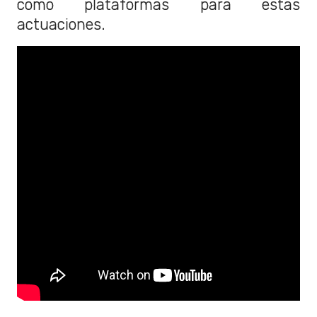
como plataformas para estas
actuaciones.