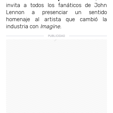
invita a todos los fanáticos de John
Lennon a presenciar un sentido
homenaje al artista que cambió la
industria con
Imagine.