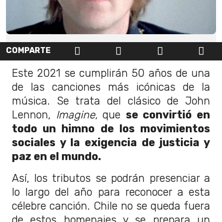
COMPARTE
Este 2021 se cumplirán 50 años de una
de las canciones más icónicas de la
música. Se trata del clásico de John
Lennon,
Imagine,
que
se convirtió en
todo un himno de los movimientos
sociales y la exigencia de justicia y
paz en el mundo.
Así, los tributos se podrán presenciar a
lo largo del año para reconocer a esta
célebre canción. Chile no se queda fuera
de estos homenajes y se prepara un