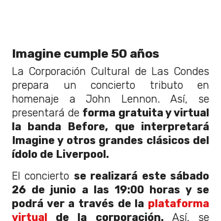
Imagine cumple 50 años
La Corporación Cultural de Las Condes
prepara un concierto tributo en
homenaje a John Lennon. Así, se
presentará de
forma gratuita y virtual
la banda Before,
que interpretará
Imagine y otros grandes clásicos del
ídolo de Liverpool.
El concierto
se realizará este sábado
26 de junio a las 19:00 horas y se
podrá ver a través de la
plataforma
virtual
de la corporación.
Así, se