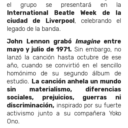
el grupo se presentará en la
International Beatle Week de la
ciudad de Liverpool
, celebrando el
legado de la banda.
John Lennon grabó
Imagine
entre
mayo y julio de 1971.
Sin embargo, no
lanzó la canción hasta octubre de ese
año, cuando se convirtió en el sencillo
homónimo de su segundo álbum de
estudio.
La canción anhela un mundo
sin materialismo, diferencias
sociales, prejuicios, guerras ni
discriminación,
inspirado por su fuerte
activismo junto a su compañera Yoko
Ono.