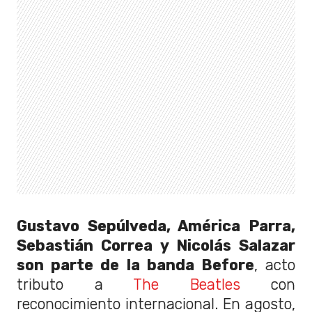
Gustavo Sepúlveda, América Parra,
Sebastián Correa y Nicolás Salazar
son parte de la banda Before
, acto
tributo a
The Beatles
con
reconocimiento internacional. En agosto,