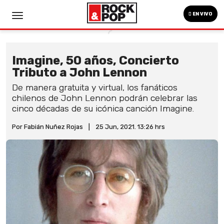
EN VIVO
Imagine, 50 años, Concierto
Tributo a John Lennon
De manera gratuita y virtual, los fanáticos
chilenos de John Lennon podrán celebrar las
cinco décadas de su icónica canción Imagine.
Por Fabián Nuñez Rojas
|
25 Jun, 2021. 13:26 hrs