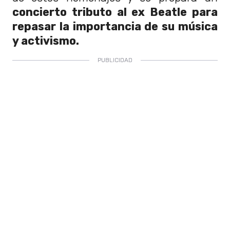
concierto tributo al ex Beatle para
repasar la importancia de su música
y activismo.