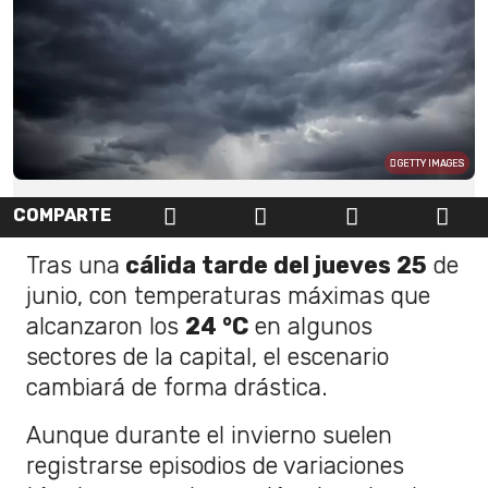
GETTY IMAGES
COMPARTE
Tras una
cálida tarde del jueves 25
de
junio, con temperaturas máximas que
alcanzaron los
24 °C
en algunos
sectores de la capital, el escenario
cambiará de forma drástica.
Aunque durante el invierno suelen
registrarse episodios de variaciones