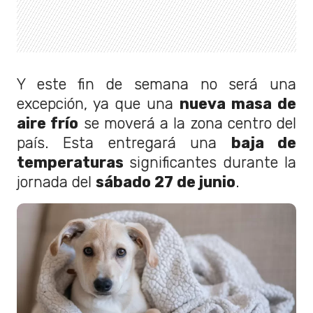
Y este fin de semana no será una
excepción, ya que una
nueva masa de
aire frío
se moverá a la zona centro del
país. Esta entregará una
baja de
temperaturas
significantes durante la
jornada del
sábado 27 de junio
.