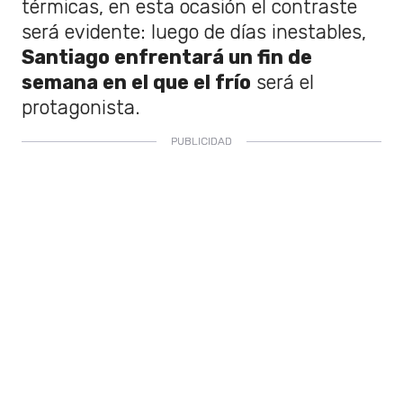
térmicas, en esta ocasión el contraste
será evidente: luego de días inestables,
Santiago enfrentará un fin de
semana en el que el frío
será el
protagonista.