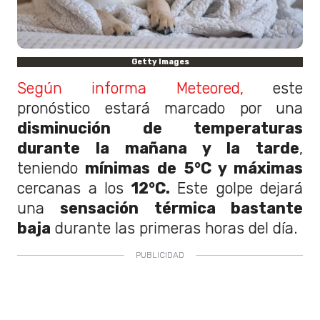
Getty Images
Según informa Meteored,
este
pronóstico estará marcado por una
disminución de temperaturas
durante la mañana y la tarde
,
teniendo
mínimas de 5°C y máximas
cercanas a los
12°C.
Este golpe dejará
una
sensación térmica bastante
baja
durante las primeras horas del día.