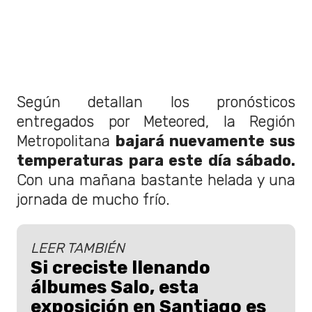
Según detallan los pronósticos
entregados por Meteored, la Región
Metropolitana
bajará nuevamente sus
temperaturas para este día sábado.
Con una mañana bastante helada y una
jornada de mucho frío.
LEER TAMBIÉN
Si creciste llenando
álbumes Salo, esta
exposición en Santiago es