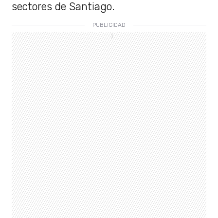
sectores de Santiago.