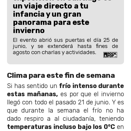
un viaje directo a tu
infancia y un gran
panorama para este
invierno
El evento abrió sus puertas el día 25 de
junio, y se extenderá hasta fines de
agosto con charlas y actividades.
Clima para este fin de semana
Si has sentido un
frío intenso durante
estas mañanas,
es por que el invierno
llegó con todo el pasado 21 de junio. Y es
que durante la semana el frío no ha
dado respiro a al ciudadanía, teniendo
temperaturas incluso bajo los 0°C
en