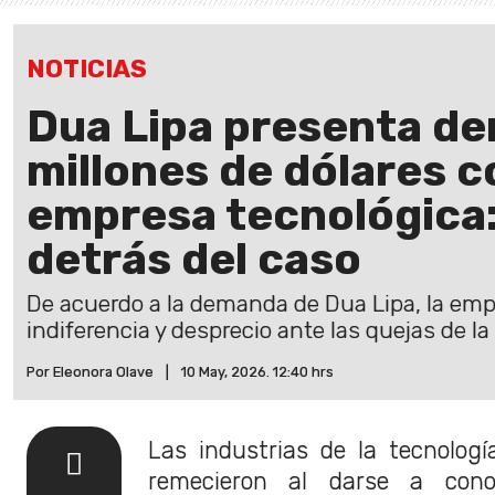
NOTICIAS
Dua Lipa presenta d
millones de dólares 
empresa tecnológica:
detrás del caso
De acuerdo a la demanda de Dua Lipa, la em
indiferencia y desprecio ante las quejas de la
Por Eleonora Olave
|
10 May, 2026. 12:40 hrs
Las industrias de la tecnologí
remecieron al darse a co