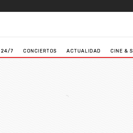
 24/7
CONCIERTOS
ACTUALIDAD
CINE & 