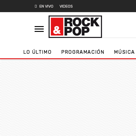
EN VIVO
VIDEOS
LO ÚLTIMO
PROGRAMACIÓN
MÚSICA