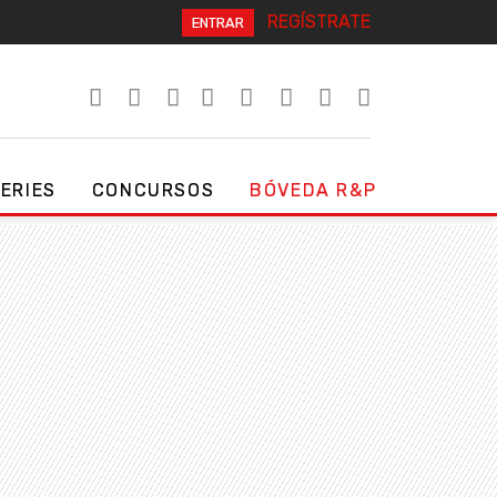
REGÍSTRATE
ENTRAR
SERIES
CONCURSOS
BÓVEDA R&P