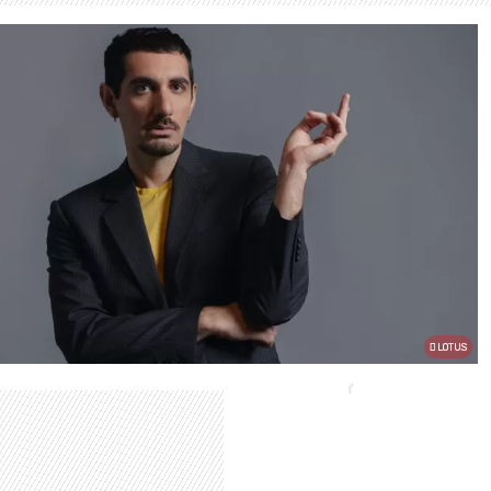
LOTUS