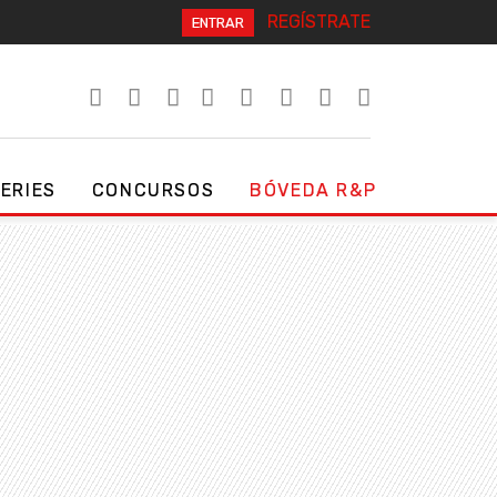
REGÍSTRATE
ENTRAR
SERIES
CONCURSOS
BÓVEDA R&P