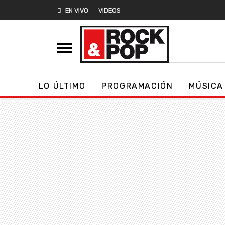
EN VIVO
VIDEOS
LO ÚLTIMO
PROGRAMACIÓN
MÚSICA