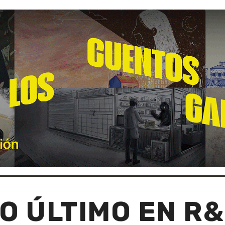
O ÚLTIMO EN R