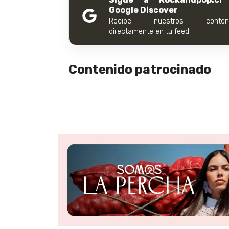
Google Discover
Recibe nuestros conteni
directamente en tu feed.
Contenido patrocinado