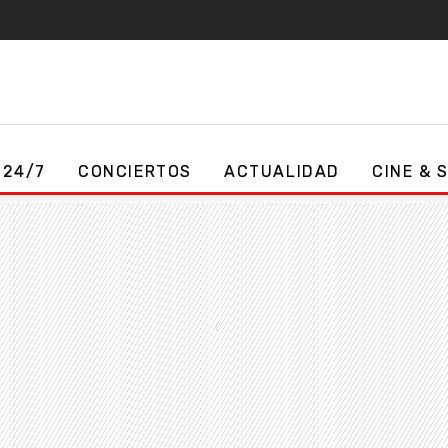
 24/7
CONCIERTOS
ACTUALIDAD
CINE & 