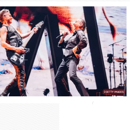
GETTY IMAGES