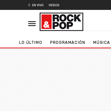
EN VIVO
VIDEOS
LO ÚLTIMO
PROGRAMACIÓN
MÚSICA