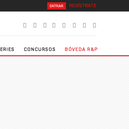
REGÍSTRATE
ENTRAR
SERIES
CONCURSOS
BÓVEDA R&P