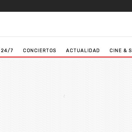
 24/7
CONCIERTOS
ACTUALIDAD
CINE & 