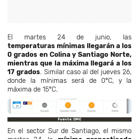
El martes 24 de junio, las
temperaturas mínimas llegarán a los
0 grados en Colina y Santiago Norte,
mientras que la máxima llegará a los
17 grados
. Similar caso al del jueves 26,
donde la mínimas será de 0°C, y la
máxima de 15°C.
Fuente: DMC
En el sector Sur de Santiago, el mismo