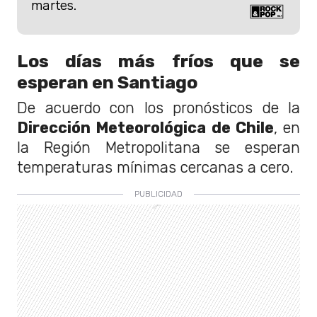
martes.
Los días más fríos que se
esperan en Santiago
De acuerdo con los pronósticos de la
Dirección Meteorológica de Chile
, en
la Región Metropolitana se esperan
temperaturas mínimas cercanas a cero.