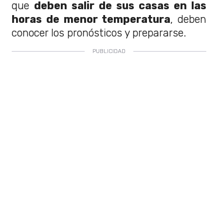
que
deben salir de sus casas en las
horas de menor temperatura
, deben
conocer los pronósticos y prepararse.