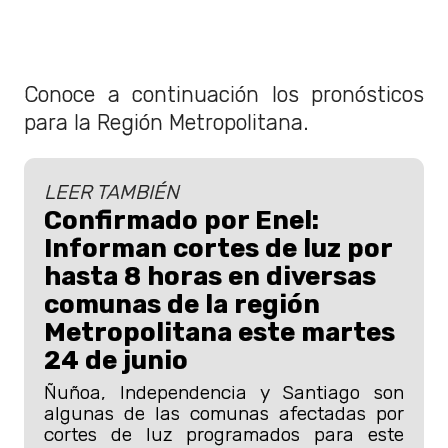
Conoce a continuación los pronósticos
para la Región Metropolitana.
LEER TAMBIÉN
Confirmado por Enel:
Informan cortes de luz por
hasta 8 horas en diversas
comunas de la región
Metropolitana este martes
24 de junio
Ñuñoa, Independencia y Santiago son
algunas de las comunas afectadas por
cortes de luz programados para este