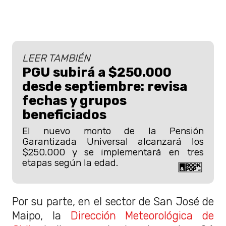
LEER TAMBIÉN
PGU subirá a $250.000
desde septiembre: revisa
fechas y grupos
beneficiados
El nuevo monto de la Pensión
Garantizada Universal alcanzará los
$250.000 y se implementará en tres
etapas según la edad.
Por su parte, en el sector de San José de
Maipo, la
Dirección Meteorológica de