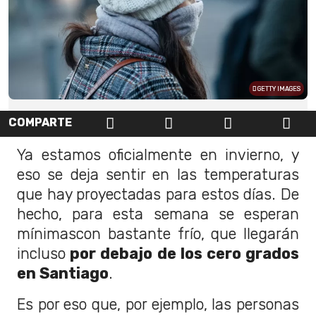
GETTY IMAGES
COMPARTE
Ya estamos oficialmente en invierno, y
eso se deja sentir en las temperaturas
que hay proyectadas para estos días. De
hecho, para esta semana se esperan
mínimascon bastante frío, que llegarán
incluso
por debajo de los cero grados
en Santiago
.
Es por eso que, por ejemplo, las personas