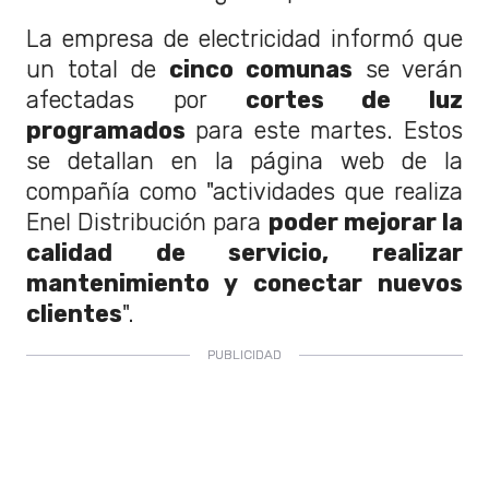
La empresa de electricidad informó que
un total de
cinco comunas
se verán
afectadas por
cortes de luz
programados
para este martes. Estos
se detallan en la página web de la
compañía como "actividades que realiza
Enel Distribución para
poder mejorar la
calidad de servicio, realizar
mantenimiento y conectar nuevos
clientes
".