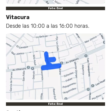
Foto: Enel
Vitacura
Desde las 10:00 a las 16:00 horas.
Foto: Enel