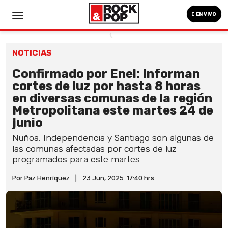
EN VIVO
NOTICIAS
Confirmado por Enel: Informan
cortes de luz por hasta 8 horas
en diversas comunas de la región
Metropolitana este martes 24 de
junio
Ñuñoa, Independencia y Santiago son algunas de
las comunas afectadas por cortes de luz
programados para este martes.
Por Paz Henríquez
|
23 Jun, 2025. 17:40 hrs