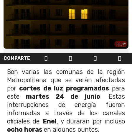
GETTY
COMPARTE
Son varias las comunas de la región
Metropolitana que se verán afectadas
por
cortes de luz programados
para
este
martes 24 de junio
. Estas
interrupciones de energía fueron
informadas a través de los canales
oficiales de
Enel
, y durarán por incluso
ocho horas
en algunos puntos.