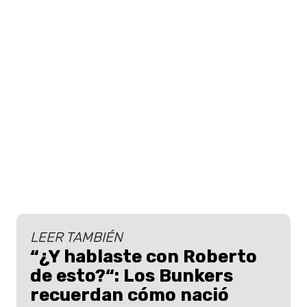
LEER TAMBIÉN
“¿Y hablaste con Roberto
de esto?“: Los Bunkers
recuerdan cómo nació