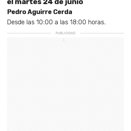
el martes 24 de junio
Pedro Aguirre Cerda
Desde las 10:00 a las 18:00 horas.