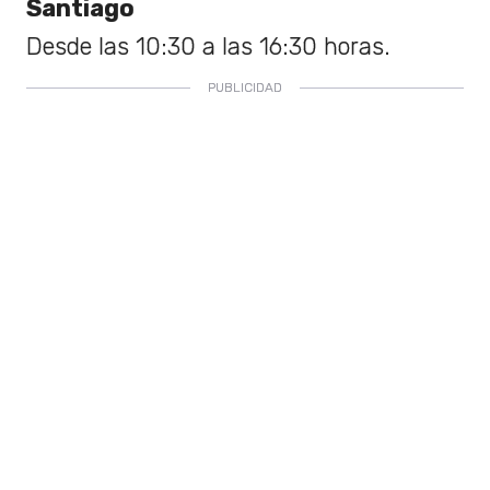
Santiago
Desde las 10:30 a las 16:30 horas.