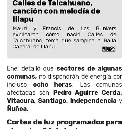
Calles de Talcahuano,
canción con melodía de
Illapu
Mauri y Francis de Los Bunkers
explicaron cómo nació Calles de
Talcahuano, tema que samplea a Baila
Caporal de Illapu.
Enel detalló que
sectores de algunas
comunas,
no dispondrán de energía por
incluso
ocho horas
. Las comunas
afectadas son
Pedro Aguirre Cerda,
Vitacura, Santiago, Independencia
y
Ñuñoa
.
Cortes de luz programados para