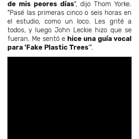
de mis peores días
", dijo Thom Yorke.
"Pasé las primeras cinco o seis horas en
el estudio, como un loco. Les grité a
todos, y luego John Leckie hizo que se
fueran. Me sentó e
hice una guía vocal
para 'Fake Plastic Trees
'".