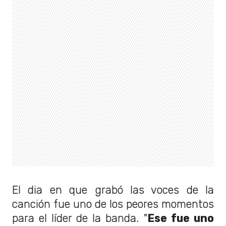
El dia en que grabó las voces de la
canción fue uno de los peores momentos
para el líder de la banda. "
Ese fue uno