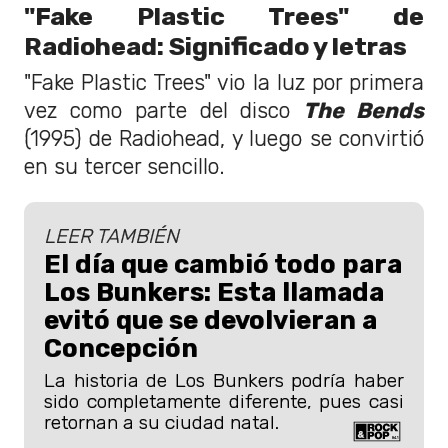
"Fake Plastic Trees" de
Radiohead: Significado y letras
"Fake Plastic Trees" vio la luz por primera
vez como parte del disco
The Bends
(1995) de Radiohead, y luego se convirtió
en su tercer sencillo.
LEER TAMBIÉN
El día que cambió todo para
Los Bunkers: Esta llamada
evitó que se devolvieran a
Concepción
La historia de Los Bunkers podría haber
sido completamente diferente, pues casi
retornan a su ciudad natal.