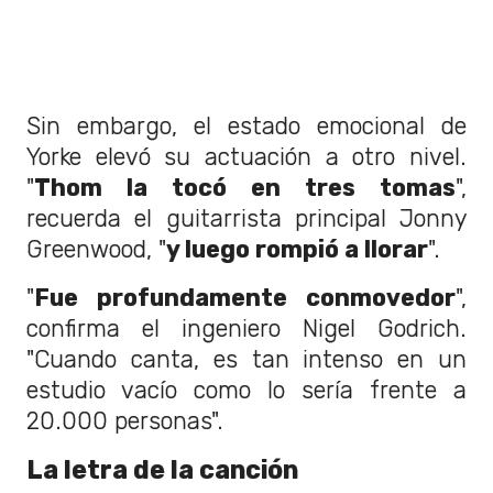
Sin embargo, el estado emocional de
Yorke elevó su actuación a otro nivel.
"
Thom la tocó en tres tomas
",
recuerda el guitarrista principal Jonny
Greenwood, "
y luego rompió a llorar
".
"
Fue profundamente conmovedor
",
confirma el ingeniero Nigel Godrich.
"Cuando canta, es tan intenso en un
estudio vacío como lo sería frente a
20.000 personas".
La letra de la canción