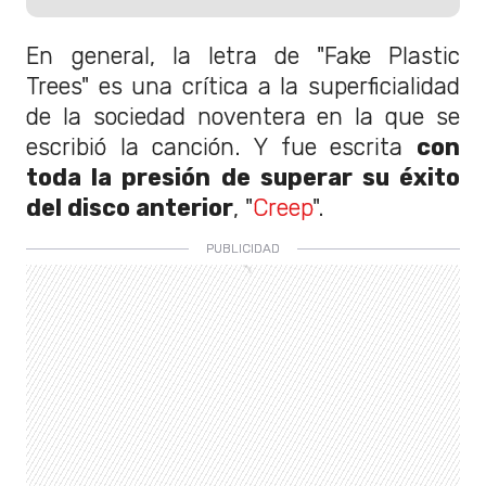
En general, la letra de "Fake Plastic
Trees" es una crítica a la superficialidad
de la sociedad noventera en la que se
escribió la canción. Y fue escrita
con
toda la presión de superar su éxito
del disco anterior
, "
Creep
".