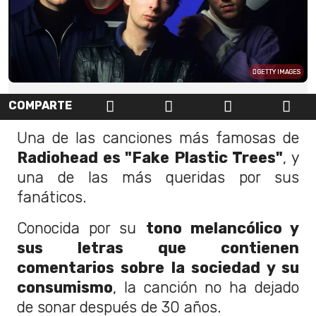
GETTY IMAGES
COMPARTE
Una de las canciones más famosas de
Radiohead es "Fake Plastic Trees"
, y
una de las más queridas por sus
fanáticos.
Conocida por su
tono melancólico y
sus letras que contienen
comentarios sobre la sociedad y su
consumismo
, la canción no ha dejado
de sonar después de 30 años.