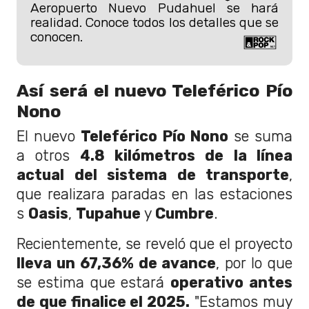
Aeropuerto Nuevo Pudahuel se hará
realidad. Conoce todos los detalles que se
conocen.
Así será el nuevo Teleférico Pío
Nono
El nuevo
Teleférico Pío Nono
se suma
a otros
4.8 kilómetros de la línea
actual del sistema de transporte
,
que realizara paradas en las estaciones
s
Oasis
,
Tupahue
y
Cumbre
.
Recientemente, se reveló que el proyecto
lleva un 67,36% de avance
, por lo que
se estima que estará
operativo antes
de que finalice el 2025.
"Estamos muy