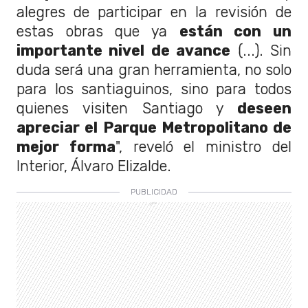
alegres de participar en la revisión de
estas obras que ya
están con un
importante nivel de avance
(...). Sin
duda será una gran herramienta, no solo
para los santiaguinos, sino para todos
quienes visiten Santiago y
deseen
apreciar el Parque Metropolitano de
mejor forma
", reveló el ministro del
Interior, Álvaro Elizalde.