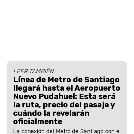
LEER TAMBIÉN
Línea de Metro de Santiago
llegará hasta el Aeropuerto
Nuevo Pudahuel: Esta será
la ruta, precio del pasaje y
cuándo la revelarán
oficialmente
La conexión del Metro de Santiago con el