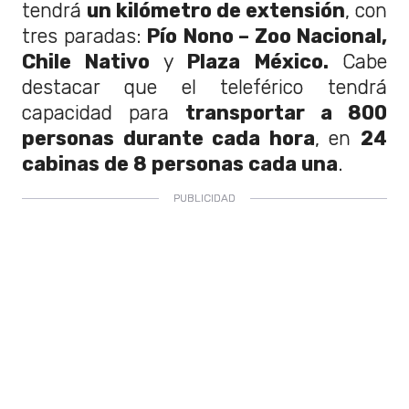
tendrá
un kilómetro de extensión
, con
tres paradas:
Pío Nono – Zoo Nacional,
Chile Nativo
y
Plaza México.
Cabe
destacar que el teleférico tendrá
capacidad para
transportar a 800
personas durante cada hora
, en
24
cabinas de 8 personas cada una
.