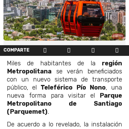
GETTY
COMPARTE
Miles de habitantes de la
región
Metropolitana
se verán beneficiados
con un nuevo sistema de transporte
público, el
Teleférico Pío Nono
, una
nueva forma para visitar el
Parque
Metropolitano de Santiago
(Parquemet)
.
De acuerdo a lo revelado, la instalación