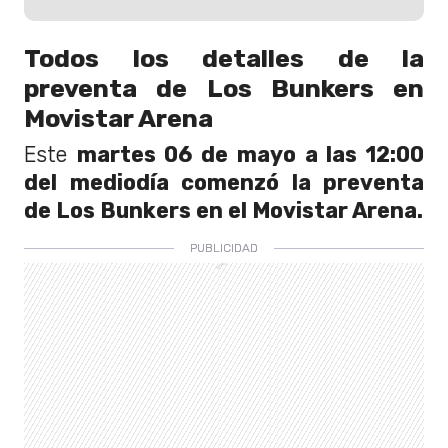
Todos los detalles de la
preventa de Los Bunkers en
Movistar Arena
Este
martes 06 de mayo a las 12:00
del mediodía comenzó la preventa
de Los Bunkers en el Movistar Arena.