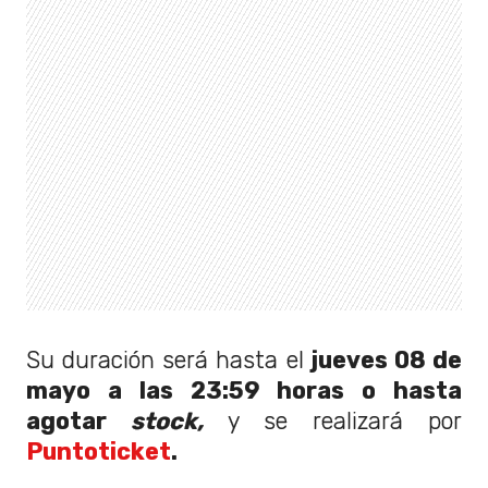
Su duración será hasta el
jueves 08 de
mayo a las 23:59 horas o hasta
agotar
stock,
y se realizará por
Puntoticket
.