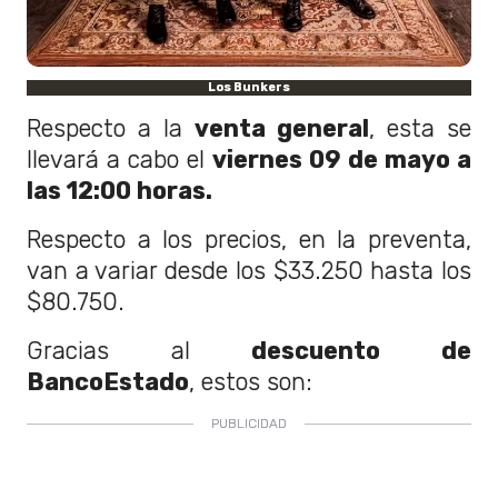
Los Bunkers
Respecto a la
venta general
, esta se
llevará a cabo el
viernes 09 de mayo a
las 12:00 horas.
Respecto a los precios, en la preventa,
van a variar desde los $33.250 hasta los
$80.750.
Gracias al
descuento de
BancoEstado
, estos son: