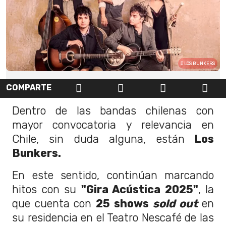
LOS BUNKERS
COMPARTE
Dentro de las bandas chilenas con
mayor convocatoria y relevancia en
Chile, sin duda alguna, están
Los
Bunkers.
En este sentido, continúan marcando
hitos con su
"Gira Acústica 2025"
, la
que cuenta con
25 shows
sold out
en
su residencia en el Teatro Nescafé de las