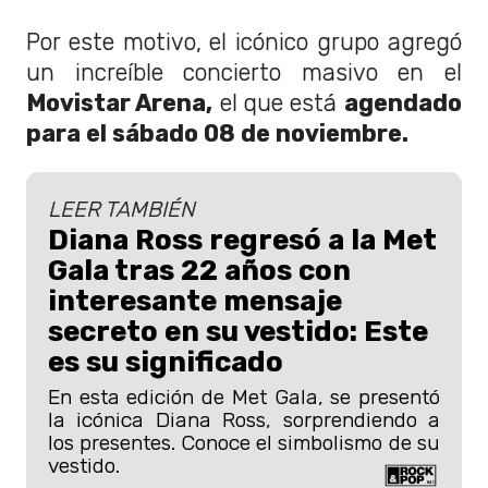
Por este motivo, el icónico grupo agregó
un increíble concierto masivo en el
Movistar Arena,
el que está
agendado
para el sábado 08 de noviembre.
LEER TAMBIÉN
Diana Ross regresó a la Met
Gala tras 22 años con
interesante mensaje
secreto en su vestido: Este
es su significado
En esta edición de Met Gala, se presentó
la icónica Diana Ross, sorprendiendo a
los presentes. Conoce el simbolismo de su
vestido.