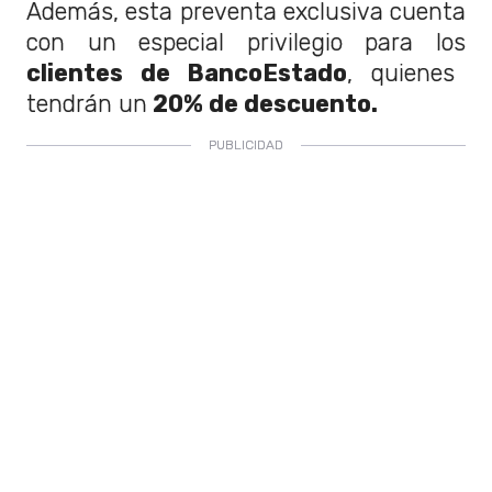
Además, esta preventa exclusiva cuenta
con un especial privilegio para los
clientes de BancoEstado
, quienes
tendrán un
20% de descuento.