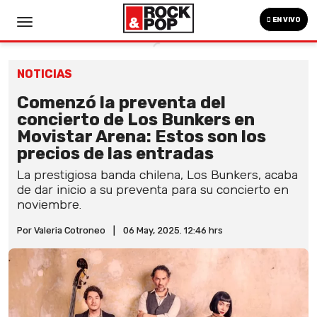
EN VIVO
NOTICIAS
Comenzó la preventa del
concierto de Los Bunkers en
Movistar Arena: Estos son los
precios de las entradas
La prestigiosa banda chilena, Los Bunkers, acaba
de dar inicio a su preventa para su concierto en
noviembre.
Por Valeria Cotroneo
|
06 May, 2025. 12:46 hrs