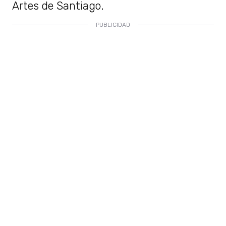
Artes de Santiago.