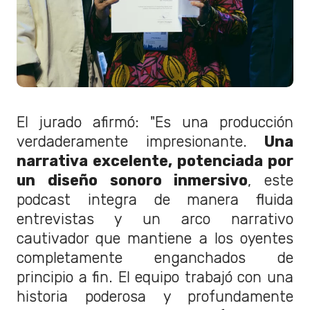
El jurado afirmó: "Es una producción
verdaderamente impresionante.
Una
narrativa excelente, potenciada por
un diseño sonoro inmersivo
, este
podcast integra de manera fluida
entrevistas y un arco narrativo
cautivador que mantiene a los oyentes
completamente enganchados de
principio a fin. El equipo trabajó con una
historia poderosa y profundamente