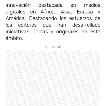
innovación destacada en medios
digitales en África, Asia, Europa y
América. Destacando los esfuerzos de
los editores que han desarrollado
iniciativas únicas y originales en este
ámbito.