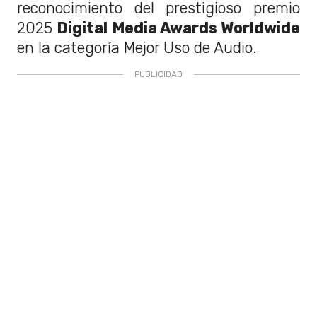
reconocimiento del prestigioso premio
2025
Digital Media Awards Worldwide
en la categoría Mejor Uso de Audio.