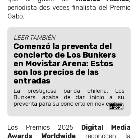
periodista dos veces finalista del Premio
Gabo.
LEER TAMBIÉN
Comenzó la preventa del
concierto de Los Bunkers
en Movistar Arena: Estos
son los precios de las
entradas
La prestigiosa banda chilena, Los
Bunkers, acaba de dar inicio a su
preventa para su concierto en noviembre.
Los Premios 2025
Digital Media
Awards Worldwide
reconocen la