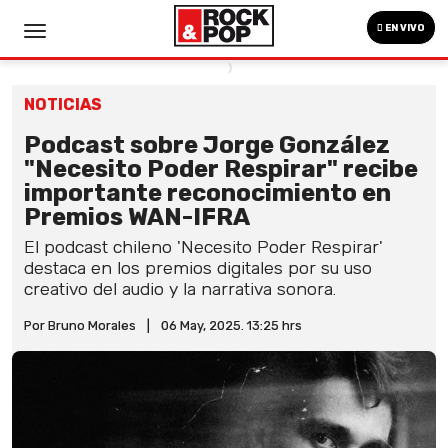
EN VIVO
NOTICIAS
Podcast sobre Jorge González
"Necesito Poder Respirar" recibe
importante reconocimiento en
Premios WAN-IFRA
El podcast chileno 'Necesito Poder Respirar'
destaca en los premios digitales por su uso
creativo del audio y la narrativa sonora.
Por Bruno Morales
|
06 May, 2025. 13:25 hrs