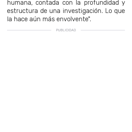
humana, contada con la profundidad y
estructura de una investigación. Lo que
la hace aún más envolvente".