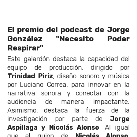
El premio del podcast de Jorge
González "Necesito Poder
Respirar"
Este galardón destaca la capacidad del
equipo de producción, dirigido por
Trinidad Piriz
, diseño sonoro y música
por Luciano Correa, para innovar en la
narrativa sonora y conectar con la
audiencia de manera impactante.
Asimismo, destaca la fuerza de la
investigación por parte de
Jorge
Aspillaga y Nicolás Alonso
. Al igual
que el guion de
Nicolás Alonso
,