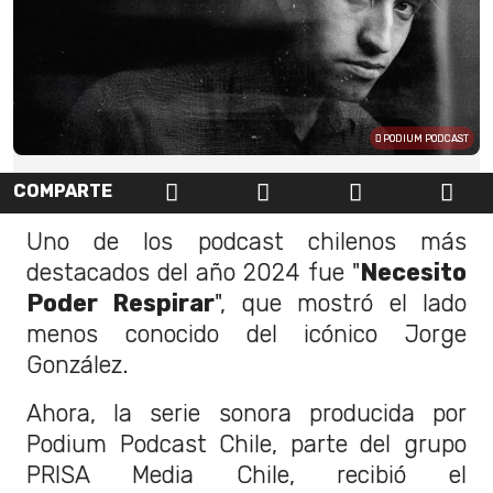
PODIUM PODCAST
COMPARTE
Uno de los podcast chilenos más
destacados del año 2024 fue "
Necesito
Poder Respirar
", que mostró el lado
menos conocido del icónico Jorge
González.
Ahora, la serie sonora producida por
Podium Podcast Chile, parte del grupo
PRISA Media Chile, recibió el