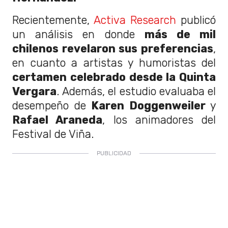
Recientemente,
Activa Research
publicó
un análisis en donde
más de mil
chilenos revelaron sus preferencias
,
en cuanto a artistas y humoristas del
certamen celebrado desde la Quinta
Vergara
. Además, el estudio evaluaba el
desempeño de
Karen Doggenweiler
y
Rafael Araneda
, los animadores del
Festival de Viña.