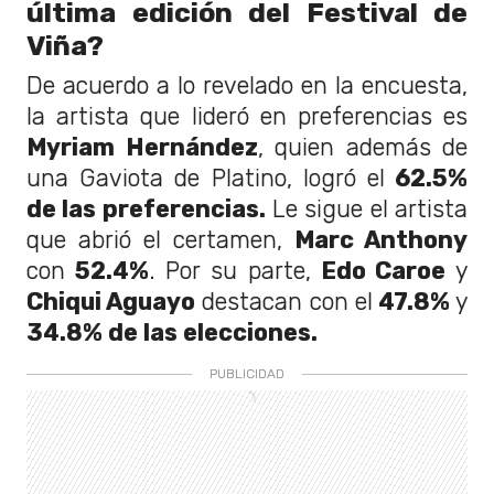
última edición del Festival de
Viña?
De acuerdo a lo revelado en la encuesta,
la artista que lideró en preferencias es
Myriam Hernández
, quien además de
una Gaviota de Platino, logró el
62.5%
de las preferencias.
Le sigue el artista
que abrió el certamen,
Marc Anthony
con
52.4%
. Por su parte,
Edo Caroe
y
Chiqui Aguayo
destacan con el
47.8%
y
34.8% de las elecciones.