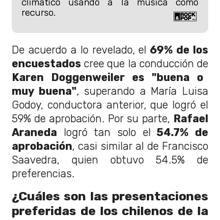
climático usando a la música como
recurso.
De acuerdo a lo revelado, el
69% de los
encuestados
cree que la conducción de
Karen Doggenweiler es "buena o
muy buena"
, superando a María Luisa
Godoy, conductora anterior, que logró el
59% de aprobación. Por su parte,
Rafael
Araneda
logró tan solo el
54.7% de
aprobación
, casi similar al de Francisco
Saavedra, quien obtuvo 54.5% de
preferencias.
¿Cuáles son las presentaciones
preferidas de los chilenos de la