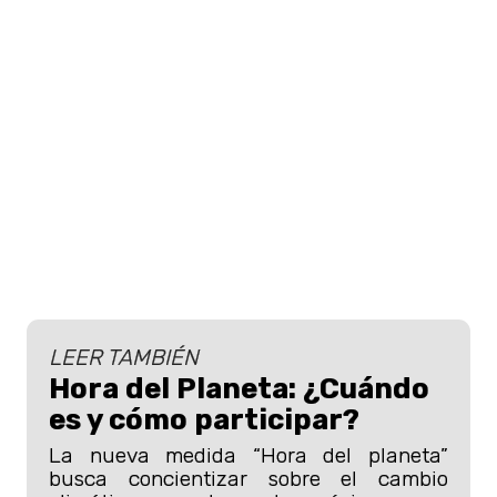
LEER TAMBIÉN
Hora del Planeta: ¿Cuándo
es y cómo participar?
La nueva medida “Hora del planeta”
busca concientizar sobre el cambio