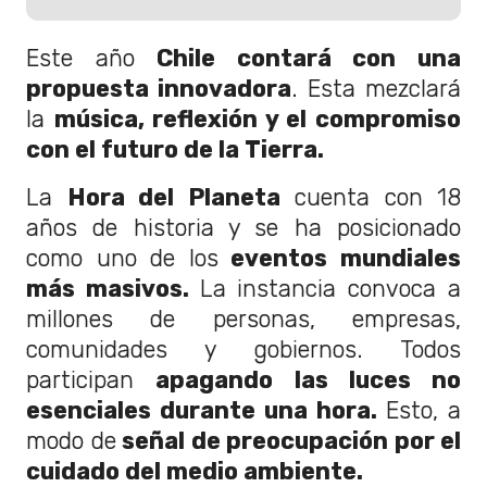
Este año
Chile contará con una
propuesta innovadora
. Esta mezclará
la
música, reflexión y el compromiso
con el futuro de la Tierra.
La
Hora del Planeta
cuenta con 18
años de historia y se ha posicionado
como uno de los
eventos mundiales
más masivos.
La instancia convoca a
millones de personas, empresas,
comunidades y gobiernos. Todos
participan
apagando las luces no
esenciales durante una hora.
Esto, a
modo de
señal de preocupación por el
cuidado del medio ambiente.