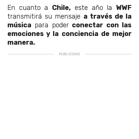
En cuanto a
Chile,
este año la
WWF
transmitirá su mensaje
a través de la
música
para poder
conectar con las
emociones y la conciencia de mejor
manera.