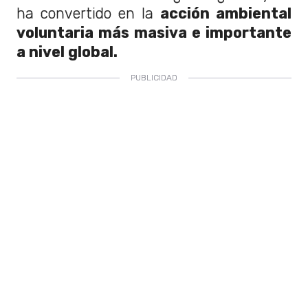
ha convertido en la
acción ambiental
voluntaria más masiva e importante
a nivel global.