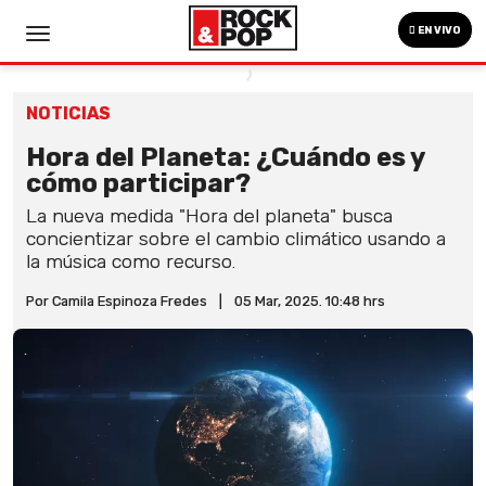
EN VIVO
NOTICIAS
Hora del Planeta: ¿Cuándo es y
cómo participar?
La nueva medida "Hora del planeta" busca
concientizar sobre el cambio climático usando a
la música como recurso.
Por Camila Espinoza Fredes
|
05 Mar, 2025. 10:48 hrs