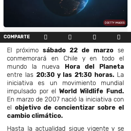
GETTY IMAGES
COMPARTE
El próximo
sábado 22 de marzo
se
conmemorará en Chile y en todo el
mundo la nueva
Hora del Planeta
entre las
20:30 y las 21:30 horas.
La
iniciativa es un movimiento mundial
impulsado por el
World Wildlife Fund.
En marzo de 2007 nació la iniciativa con
el
objetivo de concientizar sobre el
cambio climático.
Hasta la actualidad sigue vigente y se