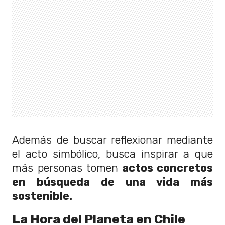
Además de buscar reflexionar mediante
el acto simbólico, busca inspirar a que
más personas tomen
actos concretos
en búsqueda de una vida más
sostenible.
La Hora del Planeta en Chile