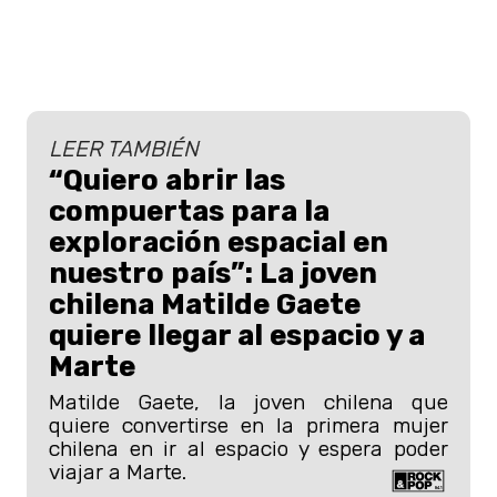
LEER TAMBIÉN
“Quiero abrir las
compuertas para la
exploración espacial en
nuestro país”: La joven
chilena Matilde Gaete
quiere llegar al espacio y a
Marte
Matilde Gaete, la joven chilena que
quiere convertirse en la primera mujer
chilena en ir al espacio y espera poder
viajar a Marte.