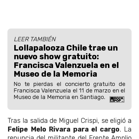
LEER TAMBIÉN
Lollapalooza Chile trae un
nuevo show gratuito:
Francisca Valenzuela en el
Museo de la Memoria
No te pierdas el concierto gratuito de
Francisca Valenzuela el 11 de marzo en el
Museo de la Memoria en Santiago.
Tras la salida de Miguel Crispi, se eligió a
Felipe Melo Rivara para el cargo
. La
renuncia del militante del Frente Amplio