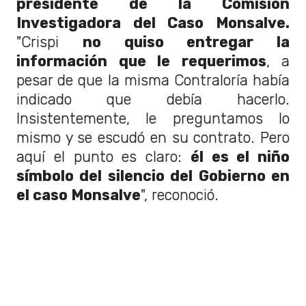
presidente de la Comisión
Investigadora del Caso Monsalve.
"Crispi
no quiso entregar la
información que le requerimos
, a
pesar de que la misma Contraloría había
indicado que debía hacerlo.
Insistentemente, le preguntamos lo
mismo y se escudó en su contrato. Pero
aquí el punto es claro:
él es el niño
símbolo del silencio del Gobierno en
el caso Monsalve
", reconoció.