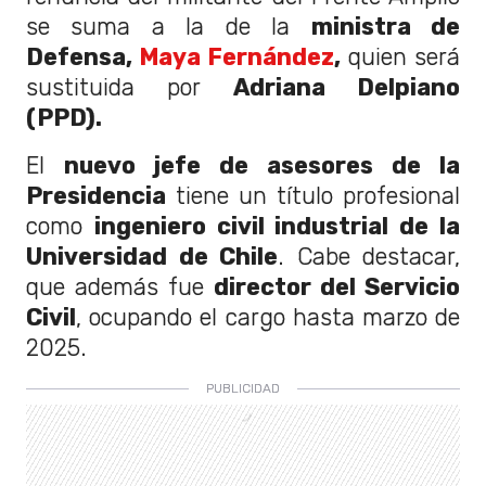
se suma a la de la
ministra de
Defensa,
Maya Fernández
,
quien será
sustituida por
Adriana Delpiano
(PPD).
El
nuevo jefe de asesores de la
Presidencia
tiene un título profesional
como
ingeniero civil industrial de la
Universidad de Chile
. Cabe destacar,
que además fue
director del Servicio
Civil
, ocupando el cargo hasta marzo de
2025.