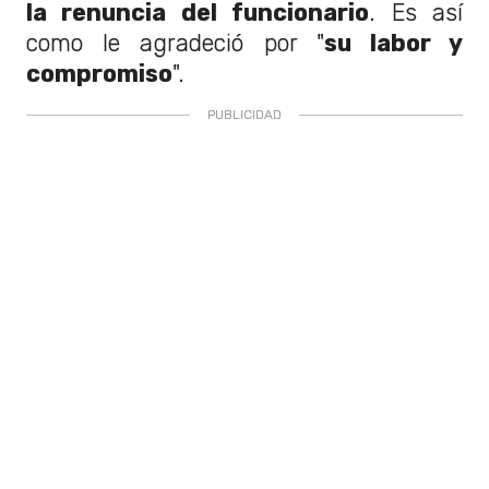
la renuncia del funcionario
. Es así
como le agradeció por "
su labor y
compromiso
".