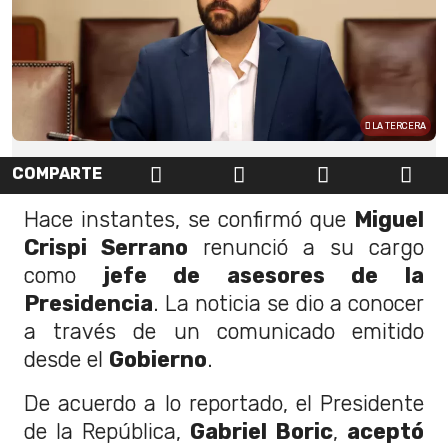
LA TERCERA
COMPARTE
Hace instantes, se confirmó que
Miguel
Crispi Serrano
renunció a su cargo
como
jefe de asesores de la
Presidencia
. La noticia se dio a conocer
a través de un comunicado emitido
desde el
Gobierno
.
De acuerdo a lo reportado, el Presidente
de la República,
Gabriel Boric
,
aceptó