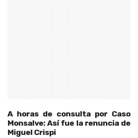
A horas de consulta por Caso
Monsalve: Así fue la renuncia de
Miguel Crispi