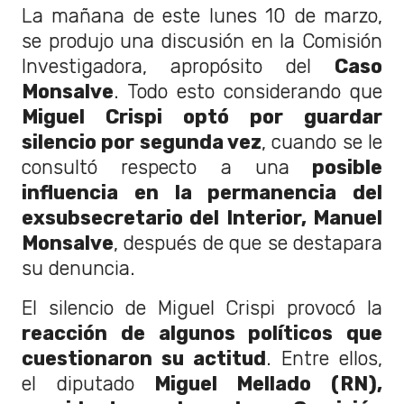
La mañana de este lunes 10 de marzo,
se produjo una discusión en la Comisión
Investigadora, apropósito del
Caso
Monsalve
. Todo esto considerando que
Miguel Crispi optó por guardar
silencio por segunda vez
, cuando se le
consultó respecto a una
posible
influencia en la permanencia del
exsubsecretario del Interior, Manuel
Monsalve
, después de que se destapara
su denuncia.
El silencio de Miguel Crispi provocó la
reacción de algunos políticos que
cuestionaron su actitud
. Entre ellos,
el diputado
Miguel Mellado (RN),