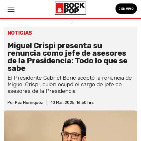
EN VIVO
NOTICIAS
Miguel Crispi presenta su
renuncia como jefe de asesores
de la Presidencia: Todo lo que se
sabe
El Presidente Gabriel Boric aceptó la renuncia de
Miguel Crispi, quien ocupó el cargo de jefe de
asesores de la Presidencia.
Por Paz Henríquez
|
10 Mar, 2025. 16:50 hrs