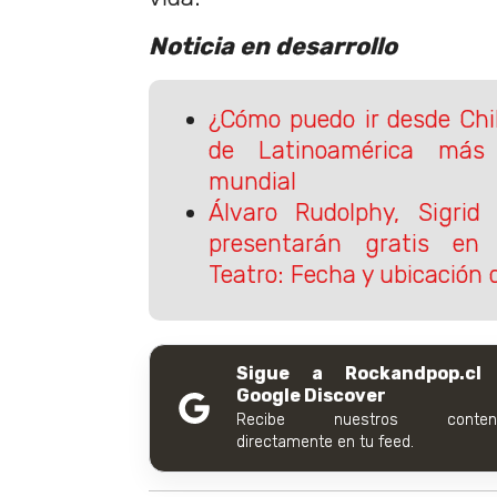
Noticia en desarrollo
¿Cómo puedo ir desde Chi
de Latinoamérica más 
mundial
Álvaro Rudolphy, Sigrid
presentarán gratis en F
Teatro: Fecha y ubicación 
Sigue a Rockandpop.cl
Google Discover
Recibe nuestros conteni
directamente en tu feed.