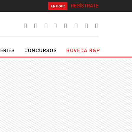
REGÍSTRATE
ENTRAR
SERIES
CONCURSOS
BÓVEDA R&P