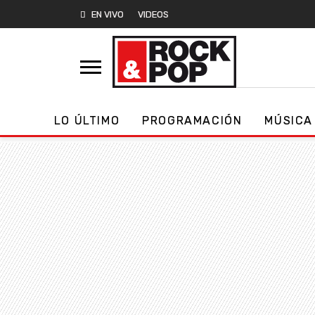
EN VIVO
VIDEOS
LO ÚLTIMO
PROGRAMACIÓN
MÚSICA