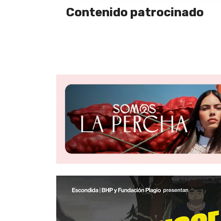
Contenido patrocinado