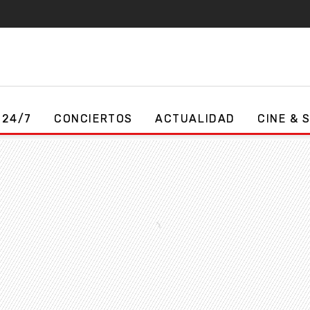
 24/7
CONCIERTOS
ACTUALIDAD
CINE & 