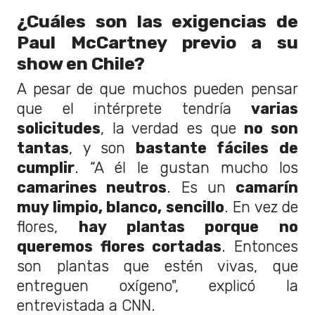
¿Cuáles son las exigencias de
Paul McCartney previo a su
show en Chile?
A pesar de que muchos pueden pensar
que el intérprete tendría
varias
solicitudes
, la verdad es que
no son
tantas
, y son
bastante fáciles de
cumplir
. “A él le gustan mucho los
camarines neutros
. Es un
camarín
muy limpio, blanco, sencillo
. En vez de
flores,
hay plantas porque no
queremos flores cortadas
. Entonces
son plantas que estén vivas, que
entreguen oxígeno", explicó la
entrevistada a CNN.