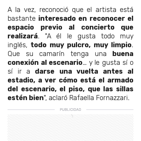
A la vez, reconoció que el artista está
bastante
interesado en reconocer el
espacio previo al concierto que
realizará
. "A él le gusta todo muy
inglés,
todo muy pulcro, muy limpio
.
Que su camarín tenga una
buena
conexión al escenario
… y le gusta sí o
sí ir a
darse una vuelta antes al
estadio, a ver cómo está el armado
del escenario, el piso, que las sillas
estén bien
", aclaró Rafaella Fornazzari.