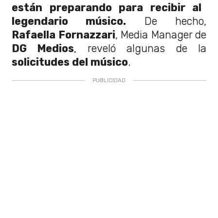
están preparando para recibir al
legendario músico.
De hecho,
Rafaella Fornazzari
, Media Manager de
DG Medios
, reveló algunas de la
solicitudes del músico
.