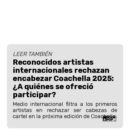
LEER TAMBIÉN
Reconocidos artistas
internacionales rechazan
encabezar Coachella 2025:
¿A quiénes se ofreció
participar?
Medio internacional filtra a los primeros
artistas en rechazar ser cabezas de
cartel en la próxima edición de Coachella.