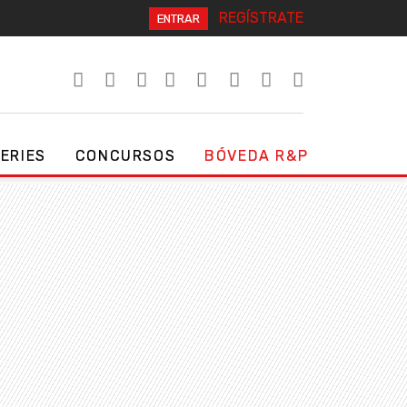
REGÍSTRATE
ENTRAR
SERIES
CONCURSOS
BÓVEDA R&P