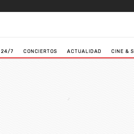
 24/7
CONCIERTOS
ACTUALIDAD
CINE & 