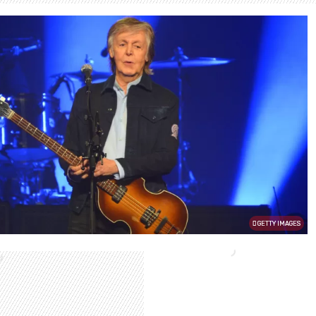
GETTY IMAGES