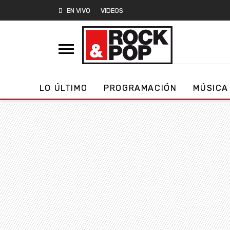
EN VIVO
VIDEOS
LO ÚLTIMO
PROGRAMACIÓN
MÚSICA