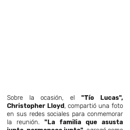
Sobre la ocasión, el
"Tío Lucas",
Christopher Lloyd
, compartió una foto
en sus redes sociales para conmemorar
la reunión.
"La familia que asusta