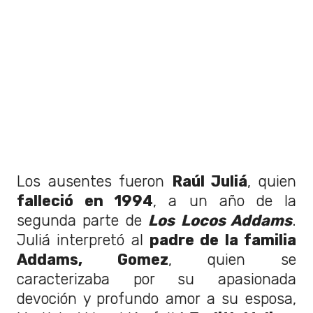
Los ausentes fueron
Raúl Juliá
, quien
falleció en 1994
, a un año de la
segunda parte de
Los Locos Addams
.
Juliá interpretó al
padre de la familia
Addams, Gomez
, quien se
caracterizaba por su apasionada
devoción y profundo amor a su esposa,