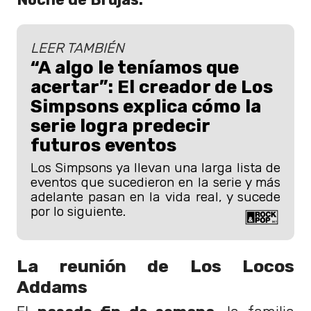
LEER TAMBIÉN
“A algo le teníamos que
acertar”: El creador de Los
Simpsons explica cómo la
serie logra predecir
futuros eventos
Los Simpsons ya llevan una larga lista de
eventos que sucedieron en la serie y más
adelante pasan en la vida real, y sucede
por lo siguiente.
La reunión de Los Locos
Addams