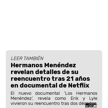
LEER TAMBIÉN
Hermanos Menéndez
revelan detalles de su
reencuentro tras 21 años
en documental de Netflix
El nuevo documental ’Los Hermanos
Menéndez’, revela como Erik y Lyle
vivieron su reencuentro tras dos décadas.