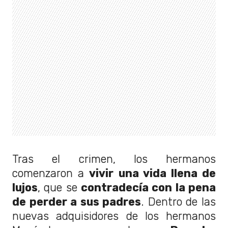
Tras el crimen, los hermanos
comenzaron a
vivir una vida llena de
lujos
, que se
contradecía con la pena
de perder a sus padres
. Dentro de las
nuevas adquisidores de los hermanos