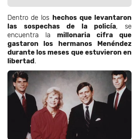
Dentro de los
hechos que levantaron
las sospechas de la policía
, se
encuentra la
millonaria cifra que
gastaron los hermanos Menéndez
durante los meses que estuvieron en
libertad
.