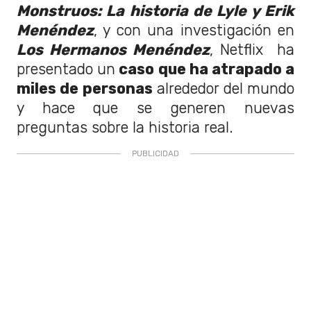
Monstruos: La historia de Lyle y Erik
Menéndez
, y con una investigación en
Los Hermanos Menéndez
, Netflix ha
presentado un
caso que ha atrapado a
miles de personas
alrededor del mundo
y hace que se generen nuevas
preguntas sobre la historia real.