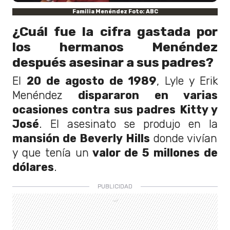
Familia Menéndez Foto: ABC
¿Cuál fue la cifra gastada por
los hermanos Menéndez
después asesinar a sus padres?
El
20 de agosto de 1989
, Lyle y Erik
Menéndez
dispararon en varias
ocasiones contra sus padres Kitty y
José
. El asesinato se produjo en la
mansión de Beverly Hills
donde vivían
y que tenía un
valor de 5 millones de
dólares
.