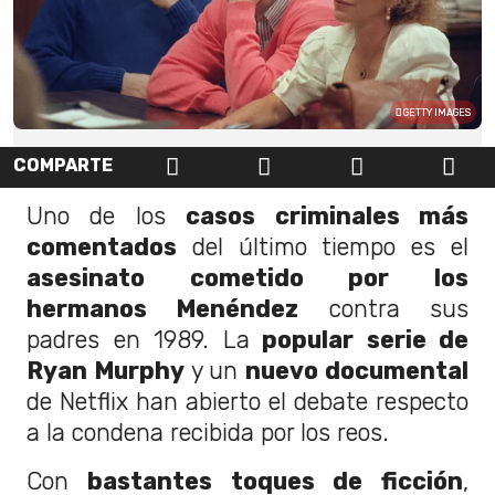
GETTY IMAGES
COMPARTE
Uno de los
casos criminales más
comentados
del último tiempo es el
asesinato cometido por los
hermanos Menéndez
contra sus
padres en 1989. La
popular serie de
Ryan Murphy
y un
nuevo documental
de Netflix han abierto el debate respecto
a la condena recibida por los reos.
Con
bastantes toques de ficción
,