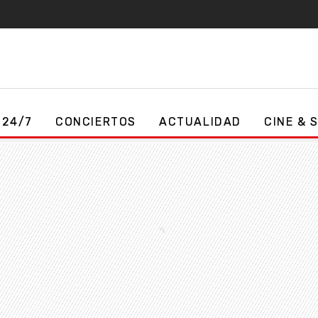
 24/7
CONCIERTOS
ACTUALIDAD
CINE & 