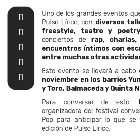
Uno de los grandes eventos que 
Pulso Lírico, con
diversos tall
freestyle, teatro y poetr
conciertos de
rap, charlas,
encuentros íntimos con escri
entre muchas otras activida
Este evento se llevará a cabo 
noviembre en los barrios Yun
y Toro, Balmaceda y Quinta 
Para conversar de esto,
organizadora del festival conve
Pop para anticipar lo que se
edición de Pulso Lírico.