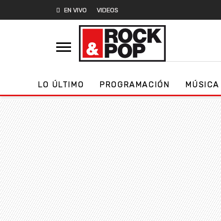
EN VIVO
VIDEOS
LO ÚLTIMO
PROGRAMACIÓN
MÚSICA