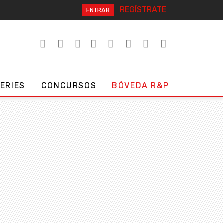
REGÍSTRATE
ENTRAR
SERIES
CONCURSOS
BÓVEDA R&P